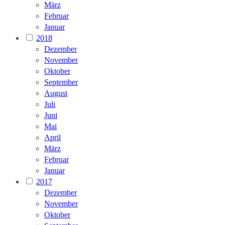
März
Februar
Januar
2018
Dezember
November
Oktober
September
August
Juli
Juni
Mai
April
März
Februar
Januar
2017
Dezember
November
Oktober