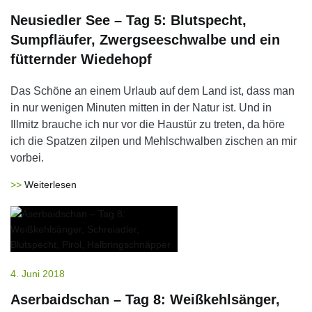
Neusiedler See – Tag 5: Blutspecht,
Sumpfläufer, Zwergseeschwalbe und ein
fütternder Wiedehopf
Das Schöne an einem Urlaub auf dem Land ist, dass man
in nur wenigen Minuten mitten in der Natur ist. Und in
Illmitz brauche ich nur vor die Haustür zu treten, da höre
ich die Spatzen zilpen und Mehlschwalben zischen an mir
vorbei.
Weiterlesen
4. Juni 2018
Aserbaidschan – Tag 8: Weißkehlsänger,