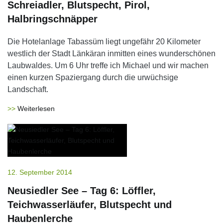
Schreiadler, Blutspecht, Pirol,
Halbringschnäpper
Die Hotelanlage Tabassüm liegt ungefähr 20 Kilometer
westlich der Stadt Länkäran inmitten eines wunderschönen
Laubwaldes. Um 6 Uhr treffe ich Michael und wir machen
einen kurzen Spaziergang durch die urwüchsige
Landschaft.
Weiterlesen
12. September 2014
Neusiedler See – Tag 6: Löffler,
Teichwasserläufer, Blutspecht und
Haubenlerche