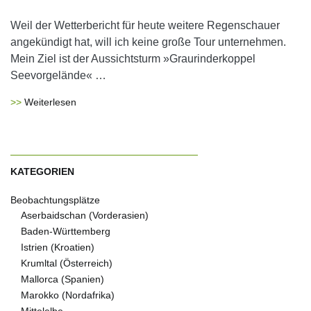
Weil der Wetterbericht für heute weitere Regenschauer
angekündigt hat, will ich keine große Tour unternehmen.
Mein Ziel ist der Aussichtsturm »Graurinderkoppel
Seevorgelände« …
Weiterlesen
KATEGORIEN
Beobachtungsplätze
Aserbaidschan (Vorderasien)
Baden-Württemberg
Istrien (Kroatien)
Krumltal (Österreich)
Mallorca (Spanien)
Marokko (Nordafrika)