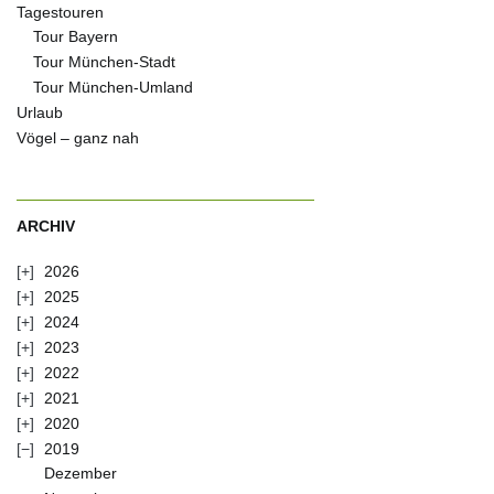
Tagestouren
Tour Bayern
Tour München-Stadt
Tour München-Umland
Urlaub
Vögel – ganz nah
ARCHIV
2026
2025
2024
2023
2022
2021
2020
2019
Dezember