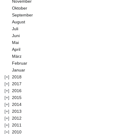
November
Oktober
September
August
Juli
Juni
Mai
April
März
Februar
Januar
2018
2017
2016
2015
2014
2013
2012
2011
2010