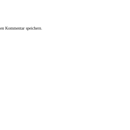
ten Kommentar speichern.