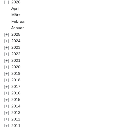
2026
April
März
Februar
Januar
2025
2024
2023
2022
2021
2020
2019
2018
2017
2016
2015
2014
2013
2012
2011