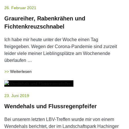
26. Februar 2021
Graureiher, Rabenkrähen und
Fichtenkreuzschnabel
Ich habe mir heute unter der Woche einen Tag
freigegeben. Wegen der Corona-Pandemie sind zurzeit
leider viele meiner Lieblingsplätze am Wochenende
überlaufen …
Weiterlesen
23. Juni 2019
Wendehals und Flussregenpfeifer
Bei unserem letzten LBV-Treffen wurde mir von einem
Wendehals berichtet, der im Landschaftspark Hachinger