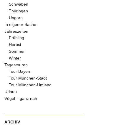
Schwaben
Thüringen
Ungarn
In eigener Sache
Jahreszeiten
Frühling
Herbst
Sommer
Winter
Tagestouren
Tour Bayern
Tour München-Stadt
Tour München-Umland
Urlaub
Vögel – ganz nah
ARCHIV