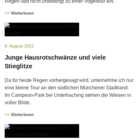
Regen lädt nicht unbedingt zu einer Vogeltour ein.
Weiterlesen
8. August 2021
Junge Hausrotschwänze und viele
Stieglitze
Da für heute Regen vorhergesagt wird, unternehme ich nur
eine kleine Tour an den südlichen Münchener Stadtrand.
Im Campeon-Park bei Unterhaching stehen die Wiesen in
voller Blüte.
Weiterlesen