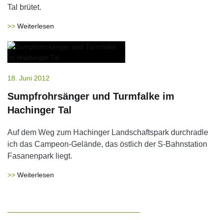
Tal brütet.
Weiterlesen
18. Juni 2012
Sumpfrohrsänger und Turmfalke im
Hachinger Tal
Auf dem Weg zum Hachinger Landschaftspark durchradle
ich das Campeon-Gelände, das östlich der S-Bahnstation
Fasanenpark liegt.
Weiterlesen