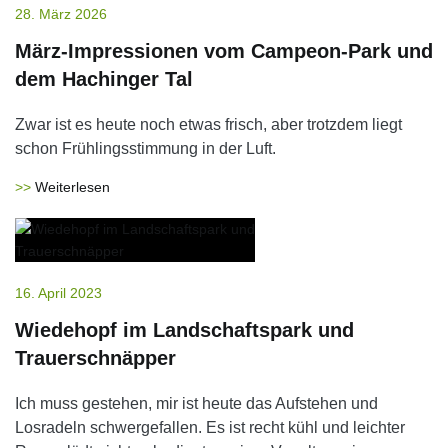
28. März 2026
März-Impressionen vom Campeon-Park und
dem Hachinger Tal
Zwar ist es heute noch etwas frisch, aber trotzdem liegt
schon Frühlingsstimmung in der Luft.
Weiterlesen
16. April 2023
Wiedehopf im Landschaftspark und
Trauerschnäpper
Ich muss gestehen, mir ist heute das Aufstehen und
Losradeln schwergefallen. Es ist recht kühl und leichter