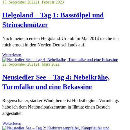
15. September 2022
21. Februar 2023
Helgoland – Tag 1: Basstölpel und
Steinschmätzer
Nach meinem ersten Helgoland-Urlaub im Mai 2014 mache ich
mich erneut in den Norden Deutschlands auf.
Weiterlesen
22. September 2021
21. März 2022
Neusiedler See – Tag 4: Nebelkrähe,
Turmfalke und eine Bekassine
Regenschauer, starker Wind, heute ist Herbstbeginn. Vormittags
habe ich dem Nationalparkzentrum in Illmitz einen Besuch
abgestattet.
Weiterlesen