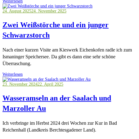
Weiterlesen
24. August 2025
24. November 2025
Zwei Weißstörche und ein junger
Schwarzstorch
Nach einer kurzen Visite am Kieswerk Eichenkofen radle ich zum
Ismaninger Speichersee. Da gibt es dann eine sehr schöne
Überraschung.
Weiterlesen
23. November 2024
22. April 2025
Wasseramseln an der Saalach und
Marzoller Au
Ich verbringe im Herbst 2024 drei Wochen zur Kur in Bad
Reichenhall (Landkreis Berchtesgadener Land).