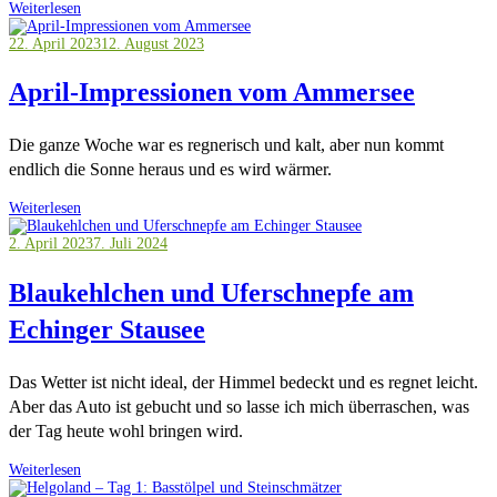
Weiterlesen
22. April 2023
12. August 2023
April-Impressionen vom Ammersee
Die ganze Woche war es regnerisch und kalt, aber nun kommt
endlich die Sonne heraus und es wird wärmer.
Weiterlesen
2. April 2023
7. Juli 2024
Blaukehlchen und Uferschnepfe am
Echinger Stausee
Das Wetter ist nicht ideal, der Himmel bedeckt und es regnet leicht.
Aber das Auto ist gebucht und so lasse ich mich überraschen, was
der Tag heute wohl bringen wird.
Weiterlesen