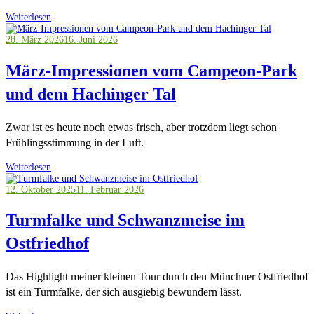
Weiterlesen
28. März 2026
16. Juni 2026
März-Impressionen vom Campeon-Park
und dem Hachinger Tal
Zwar ist es heute noch etwas frisch, aber trotzdem liegt schon
Frühlingsstimmung in der Luft.
Weiterlesen
12. Oktober 2025
11. Februar 2026
Turmfalke und Schwanzmeise im
Ostfriedhof
Das Highlight meiner kleinen Tour durch den Münchner Ostfriedhof
ist ein Turmfalke, der sich ausgiebig bewundern lässt.