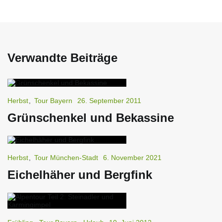
Verwandte Beiträge
Herbst
,
Tour Bayern
26. September 2011
Grünschenkel und Bekassine
Herbst
,
Tour München-Stadt
6. November 2021
Eichelhäher und Bergfink