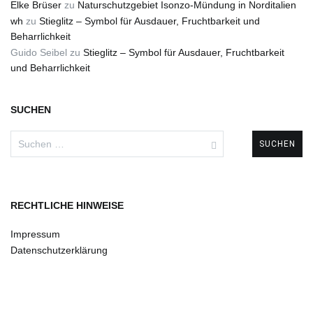
Elke Brüser
zu
Naturschutzgebiet Isonzo-Mündung in Norditalien
wh
zu
Stieglitz – Symbol für Ausdauer, Fruchtbarkeit und
Beharrlichkeit
Guido Seibel
zu
Stieglitz – Symbol für Ausdauer, Fruchtbarkeit
und Beharrlichkeit
SUCHEN
Suchen
nach:
RECHTLICHE HINWEISE
Impressum
Datenschutzerklärung