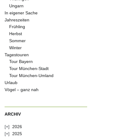
Ungarn
In eigener Sache
Jahreszeiten
Frühling
Herbst
Sommer
Winter
Tagestouren
Tour Bayern
Tour München-Stadt
Tour München-Umland
Urlaub
Vögel – ganz nah
ARCHIV
2026
2025