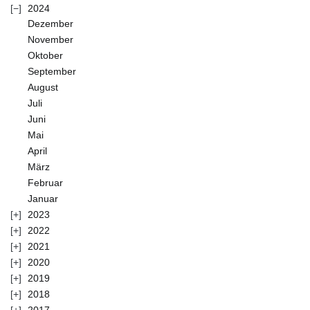
2024
Dezember
November
Oktober
September
August
Juli
Juni
Mai
April
März
Februar
Januar
2023
2022
2021
2020
2019
2018
2017