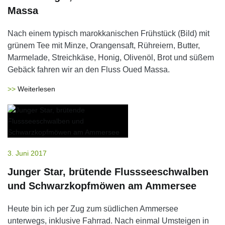
Massa
Nach einem typisch marokkanischen Frühstück (Bild) mit
grünem Tee mit Minze, Orangensaft, Rühreiern, Butter,
Marmelade, Streichkäse, Honig, Olivenöl, Brot und süßem
Gebäck fahren wir an den Fluss Oued Massa.
Weiterlesen
3. Juni 2017
Junger Star, brütende Flussseeschwalben
und Schwarzkopfmöwen am Ammersee
Heute bin ich per Zug zum südlichen Ammersee
unterwegs, inklusive Fahrrad. Nach einmal Umsteigen in