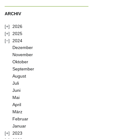
ARCHIV
2026
2025
2024
Dezember
November
Oktober
September
August
Juli
Juni
Mai
April
März
Februar
Januar
2023