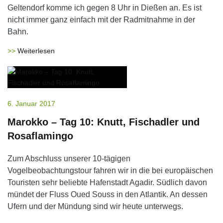
Geltendorf komme ich gegen 8 Uhr in Dießen an. Es ist
nicht immer ganz einfach mit der Radmitnahme in der
Bahn.
Weiterlesen
6. Januar 2017
Marokko – Tag 10: Knutt, Fischadler und
Rosaflamingo
Zum Abschluss unserer 10-tägigen
Vogelbeobachtungstour fahren wir in die bei europäischen
Touristen sehr beliebte Hafenstadt Agadir. Südlich davon
mündet der Fluss Oued Souss in den Atlantik. An dessen
Ufern und der Mündung sind wir heute unterwegs.