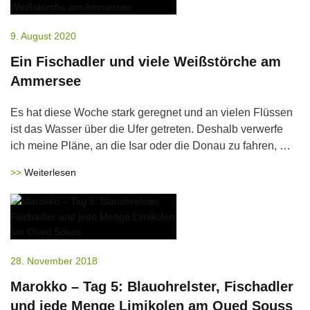
9. August 2020
Ein Fischadler und viele Weißstörche am
Ammersee
Es hat diese Woche stark geregnet und an vielen Flüssen
ist das Wasser über die Ufer getreten. Deshalb verwerfe
ich meine Pläne, an die Isar oder die Donau zu fahren, …
Weiterlesen
28. November 2018
Marokko – Tag 5: Blauohrelster, Fischadler
und jede Menge Limikolen am Oued Souss