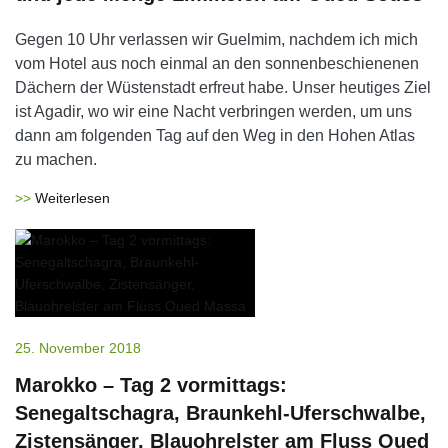
Gegen 10 Uhr verlassen wir Guelmim, nachdem ich mich
vom Hotel aus noch einmal an den sonnenbeschienenen
Dächern der Wüstenstadt erfreut habe. Unser heutiges Ziel
ist Agadir, wo wir eine Nacht verbringen werden, um uns
dann am folgenden Tag auf den Weg in den Hohen Atlas
zu machen.
Weiterlesen
25. November 2018
Marokko – Tag 2 vormittags:
Senegaltschagra, Braunkehl-Uferschwalbe,
Zistensänger, Blauohrelster am Fluss Oued