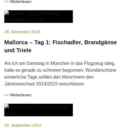
Weiterlesen
28. Dezember 2014
Mallorca – Tag 1: Fischadler, Brandgänse
und Triele
Als ich am Samstag in München in das Flugzeug stieg,
hatte es gerade zu schneien begonnen. Wunderschöne
winterliche Tage sollten den Münchnern den
Jahreswechsel 2014/2015 verschönern.
Weiterlesen
16. September 2012