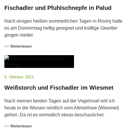
Fischadler und Pfuhlschnepfe in Palud
Nach einigen heißen sommerlichen Tagen in Rovinj hatte
es am Donnerstag heftig geregnet und kräftige Gewitter
gingen nieder.
Weiterlesen
5. Oktober 2011
Weißstorch und Fischadler im Wiesmet
Nach meinen beiden Tagen auf der Vogelinsel will ich
heute in die Wiesen nördlich vom Altmühlsee (Wiesmet)
gehen. Da ist es vermutlich etwas beschaulicher.
Weiterlesen