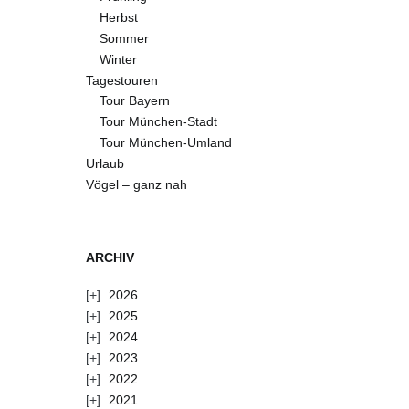
Herbst
Sommer
Winter
Tagestouren
Tour Bayern
Tour München-Stadt
Tour München-Umland
Urlaub
Vögel – ganz nah
ARCHIV
2026
2025
2024
2023
2022
2021