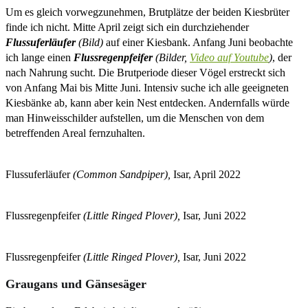
Um es gleich vorwegzunehmen, Brutplätze der beiden Kiesbrüter
finde ich nicht. Mitte April zeigt sich ein durchziehender
Flussuferläufer
(Bild)
auf einer Kiesbank. Anfang Juni beobachte
ich lange einen
Flussregenpfeifer
(Bilder,
Video auf Youtube
)
, der
nach Nahrung sucht. Die Brutperiode dieser Vögel erstreckt sich
von Anfang Mai bis Mitte Juni. Intensiv suche ich alle geeigneten
Kiesbänke ab, kann aber kein Nest entdecken. Andernfalls würde
man Hinweisschilder aufstellen, um die Menschen von dem
betreffenden Areal fernzuhalten.
Flussuferläufer
(Common Sandpiper),
Isar, April 2022
Flussregenpfeifer
(Little Ringed Plover),
Isar, Juni 2022
Flussregenpfeifer
(Little Ringed Plover),
Isar, Juni 2022
Graugans und Gänsesäger