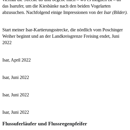
das Isarufer, um die Kiesbänke nach den beiden Vogelarten
abzusuchen. Nachfolgend einige Impressionen von der
Isar (Bilder).
Start meiner Isar-Kartierungsstrecke, die nördlich vom Poschinger
Weiher beginnt und an der Landkreisgrenze Freising endet, Juni
2022
Isar, April 2022
Isar, Juni 2022
Isar, Juni 2022
Isar, Juni 2022
Flussuferläufer und Flussregenpfeifer