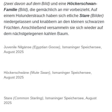
(zwei davon auf dem Bild)
und eine
Höckerschwan-
Familie
(Bild),
die gemächlich an mir vorbeizieht. Auf
einem Holunderstrauch haben sich etliche
Stare
(Bilder)
niedergelassen und knabbern an den kleinen schwarzen
Früchten. Anschließend versammeln sie sich wieder auf
dem nächstgelegenen kahlen Baum.
Juvenile Nilgänse
(Egyptian Goose),
Ismaninger Speichersee,
August 2025
Höckerschwäne
(Mute Swan),
Ismaninger Speichersee,
August 2025
Stare
(Common Starling),
Ismaninger Speichersee, August
2025