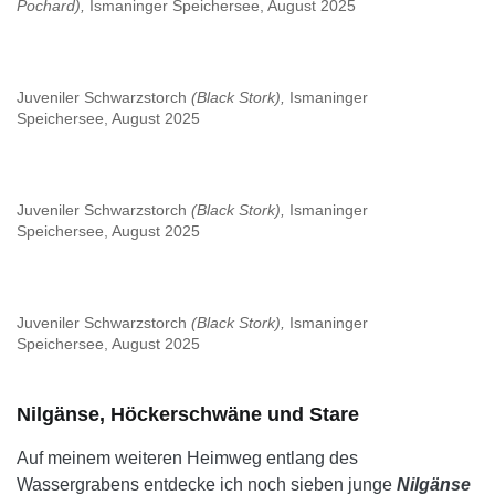
Pochard),
Ismaninger Speichersee, August 2025
Juveniler Schwarzstorch
(Black Stork),
Ismaninger
Speichersee, August 2025
Juveniler Schwarzstorch
(Black Stork),
Ismaninger
Speichersee, August 2025
Juveniler Schwarzstorch
(Black Stork),
Ismaninger
Speichersee, August 2025
Nilgänse, Höckerschwäne und Stare
Auf meinem weiteren Heimweg entlang des
Wassergrabens entdecke ich noch sieben junge
Nilgänse