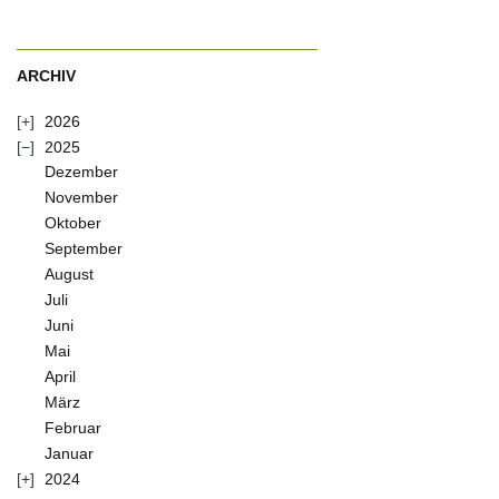
ARCHIV
2026
2025
Dezember
November
Oktober
September
August
Juli
Juni
Mai
April
März
Februar
Januar
2024