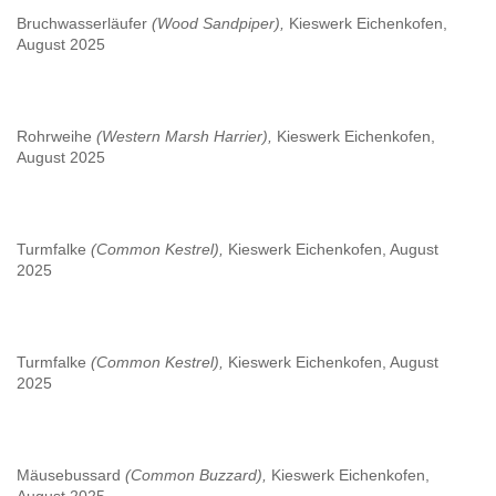
Bruchwasserläufer
(Wood Sandpiper),
Kieswerk Eichenkofen,
August 2025
Rohrweihe
(Western Marsh Harrier),
Kieswerk Eichenkofen,
August 2025
Turmfalke
(Common Kestrel),
Kieswerk Eichenkofen, August
2025
Turmfalke
(Common Kestrel),
Kieswerk Eichenkofen, August
2025
Mäusebussard
(Common Buzzard),
Kieswerk Eichenkofen,