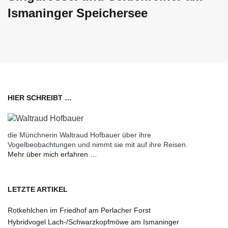
Ismaninger Speichersee
HIER SCHREIBT …
die Münchnerin Waltraud Hofbauer über ihre
Vogelbeobachtungen und nimmt sie mit auf ihre Reisen.
Mehr über mich erfahren …
LETZTE ARTIKEL
Rotkehlchen im Friedhof am Perlacher Forst
Hybridvogel Lach-/Schwarzkopfmöwe am Ismaninger