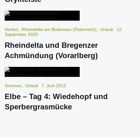
Herbst
,
Rheindelta am Bodensee (Österreich)
,
Urlaub
12.
September 2020
Rheindelta und Bregenzer
Achmündung (Vorarlberg)
Sommer
,
Urlaub
7. Juni 2013
Elbe – Tag 4: Wiedehopf und
Sperbergrasmücke