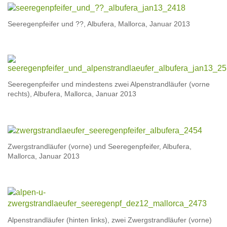
Seeregenpfeifer und ??, Albufera, Mallorca, Januar 2013
Seeregenpfeifer und mindestens zwei Alpenstrandläufer (vorne
rechts), Albufera, Mallorca, Januar 2013
Zwergstrandläufer (vorne) und Seeregenpfeifer, Albufera,
Mallorca, Januar 2013
Alpenstrandläufer (hinten links), zwei Zwergstrandläufer (vorne)