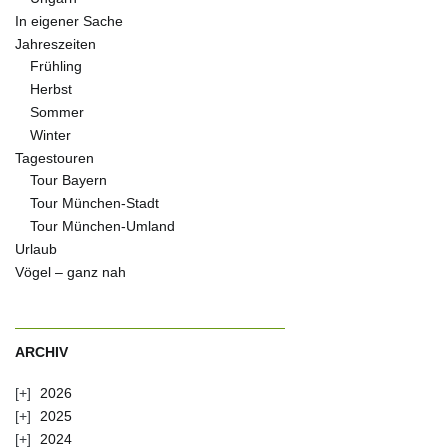
In eigener Sache
Jahreszeiten
Frühling
Herbst
Sommer
Winter
Tagestouren
Tour Bayern
Tour München-Stadt
Tour München-Umland
Urlaub
Vögel – ganz nah
ARCHIV
2026
2025
2024