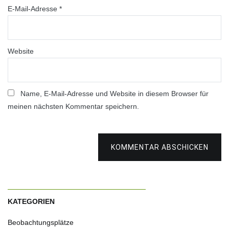
E-Mail-Adresse
*
Website
Name, E-Mail-Adresse und Website in diesem Browser für
meinen nächsten Kommentar speichern.
KOMMENTAR ABSCHICKEN
KATEGORIEN
Beobachtungsplätze