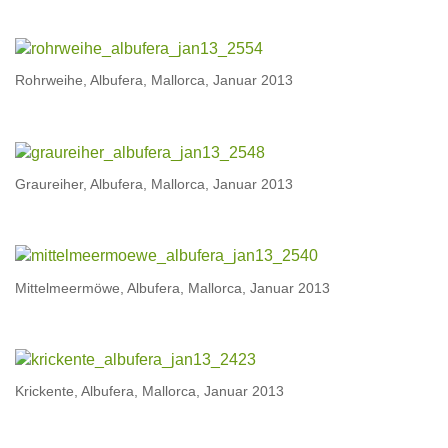
Rohrweihe, Albufera, Mallorca, Januar 2013
Graureiher, Albufera, Mallorca, Januar 2013
Mittelmeermöwe, Albufera, Mallorca, Januar 2013
Krickente, Albufera, Mallorca, Januar 2013