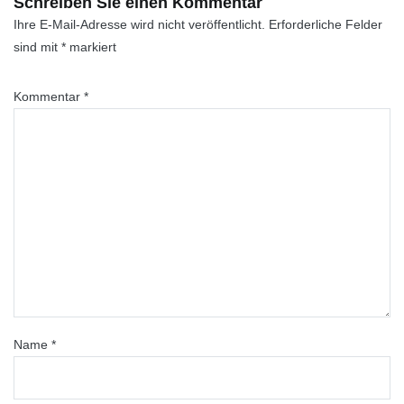
Schreiben Sie einen Kommentar
Ihre E-Mail-Adresse wird nicht veröffentlicht.
Erforderliche Felder
sind mit
*
markiert
Kommentar
*
Name
*