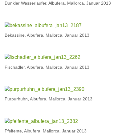
Dunkler Wasserläufer, Albufera, Mallorca, Januar 2013
Bekassine, Albufera, Mallorca, Januar 2013
Fischadler, Albufera, Mallorca, Januar 2013
Purpurhuhn, Albufera, Mallorca, Januar 2013
Pfeifente, Albufera, Mallorca, Januar 2013