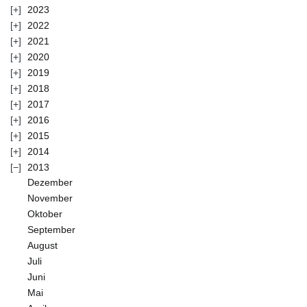
2023
2022
2021
2020
2019
2018
2017
2016
2015
2014
2013
Dezember
November
Oktober
September
August
Juli
Juni
Mai