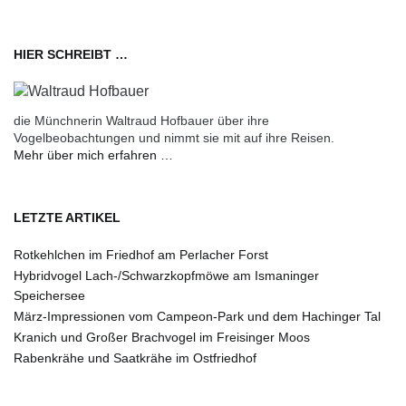
HIER SCHREIBT …
die Münchnerin Waltraud Hofbauer über ihre
Vogelbeobachtungen und nimmt sie mit auf ihre Reisen.
Mehr über mich erfahren …
LETZTE ARTIKEL
Rotkehlchen im Friedhof am Perlacher Forst
Hybridvogel Lach-/Schwarzkopfmöwe am Ismaninger
Speichersee
März-Impressionen vom Campeon-Park und dem Hachinger Tal
Kranich und Großer Brachvogel im Freisinger Moos
Rabenkrähe und Saatkrähe im Ostfriedhof