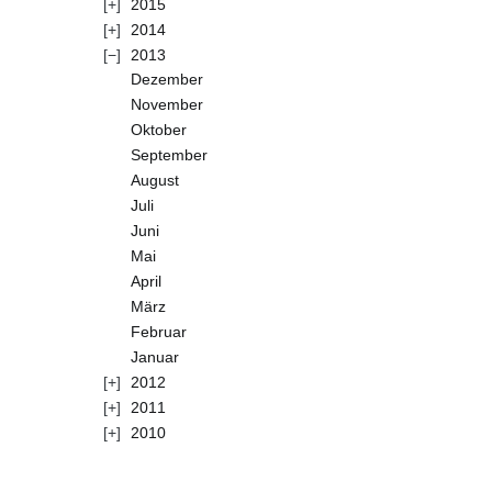
2015
2014
2013
Dezember
November
Oktober
September
August
Juli
Juni
Mai
April
März
Februar
Januar
2012
2011
2010