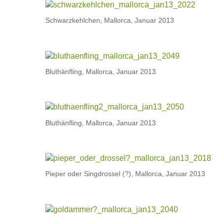
Schwarzkehlchen, Mallorca, Januar 2013
Bluthänfling, Mallorca, Januar 2013
Bluthänfling, Mallorca, Januar 2013
Pieper oder Singdrossel (?), Mallorca, Januar 2013