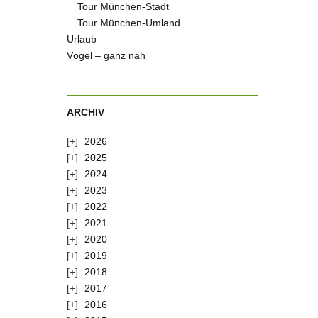
Tour München-Stadt
Tour München-Umland
Urlaub
Vögel – ganz nah
ARCHIV
2026
2025
2024
2023
2022
2021
2020
2019
2018
2017
2016