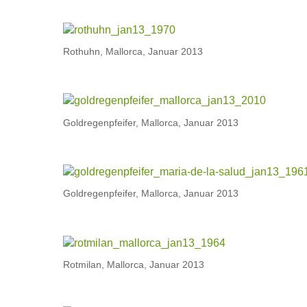
Rothuhn, Mallorca, Januar 2013
Goldregenpfeifer, Mallorca, Januar 2013
Goldregenpfeifer, Mallorca, Januar 2013
Rotmilan, Mallorca, Januar 2013