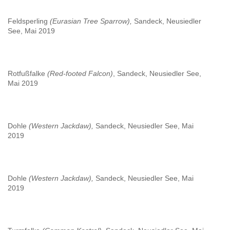
Feldsperling
(Eurasian Tree Sparrow),
Sandeck, Neusiedler
See, Mai 2019
Rotfußfalke
(Red-footed Falcon)
, Sandeck, Neusiedler See,
Mai 2019
Dohle
(Western Jackdaw),
Sandeck, Neusiedler See, Mai
2019
Dohle
(Western Jackdaw),
Sandeck, Neusiedler See, Mai
2019