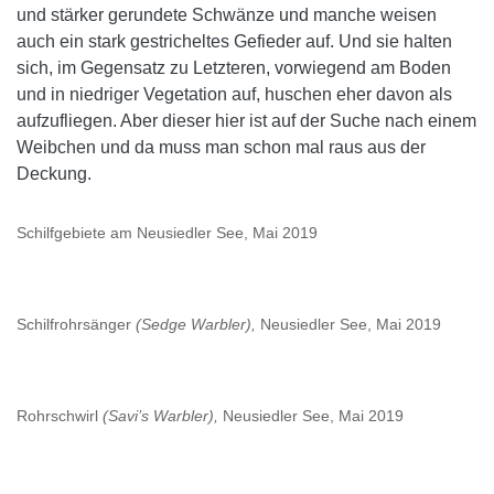
und stärker gerundete Schwänze und manche weisen
auch ein stark gestricheltes Gefieder auf. Und sie halten
sich, im Gegensatz zu Letzteren, vorwiegend am Boden
und in niedriger Vegetation auf, huschen eher davon als
aufzufliegen. Aber dieser hier ist auf der Suche nach einem
Weibchen und da muss man schon mal raus aus der
Deckung.
Schilfgebiete am Neusiedler See, Mai 2019
Schilfrohrsänger
(Sedge Warbler),
Neusiedler See, Mai 2019
Rohrschwirl
(Savi’s Warbler),
Neusiedler See, Mai 2019