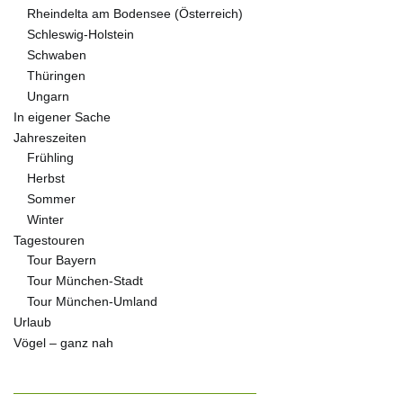
Rheindelta am Bodensee (Österreich)
Schleswig-Holstein
Schwaben
Thüringen
Ungarn
In eigener Sache
Jahreszeiten
Frühling
Herbst
Sommer
Winter
Tagestouren
Tour Bayern
Tour München-Stadt
Tour München-Umland
Urlaub
Vögel – ganz nah