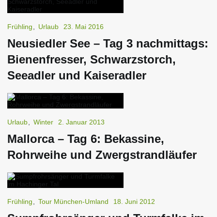
Frühling
,
Urlaub
23. Mai 2016
Neusiedler See – Tag 3 nachmittags:
Bienenfresser, Schwarzstorch,
Seeadler und Kaiseradler
Urlaub
,
Winter
2. Januar 2013
Mallorca – Tag 6: Bekassine,
Rohrweihe und Zwergstrandläufer
Frühling
,
Tour München-Umland
18. Juni 2012