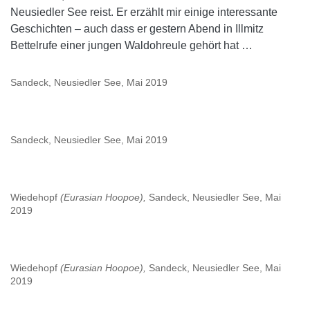
Neusiedler See reist. Er erzählt mir einige interessante
Geschichten – auch dass er gestern Abend in Illmitz
Bettelrufe einer jungen Waldohreule gehört hat …
Sandeck, Neusiedler See, Mai 2019
Sandeck, Neusiedler See, Mai 2019
Wiedehopf
(Eurasian Hoopoe),
Sandeck, Neusiedler See, Mai
2019
Wiedehopf
(Eurasian Hoopoe),
Sandeck, Neusiedler See, Mai
2019