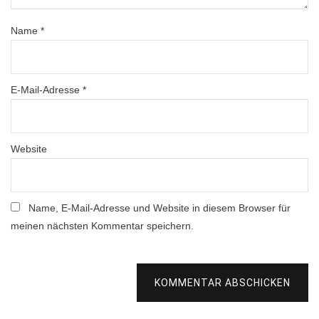
Name
*
E-Mail-Adresse
*
Website
Name, E-Mail-Adresse und Website in diesem Browser für
meinen nächsten Kommentar speichern.
KOMMENTAR ABSCHICKEN