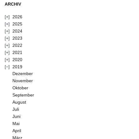
ARCHIV
2026
2025
2024
2023
2022
2021
2020
2019
Dezember
November
Oktober
September
August
Juli
Juni
Mai
April
März