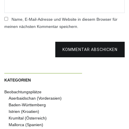
Name, E-Mail-Adresse und Website in diesem Browser für
meinen nächsten Kommentar speichern.
KOMMENTAR ABSCHICKEN
KATEGORIEN
Beobachtungsplätze
Aserbaidschan (Vorderasien)
Baden-Württemberg
Istrien (Kroatien)
Krumltal (Österreich)
Mallorca (Spanien)