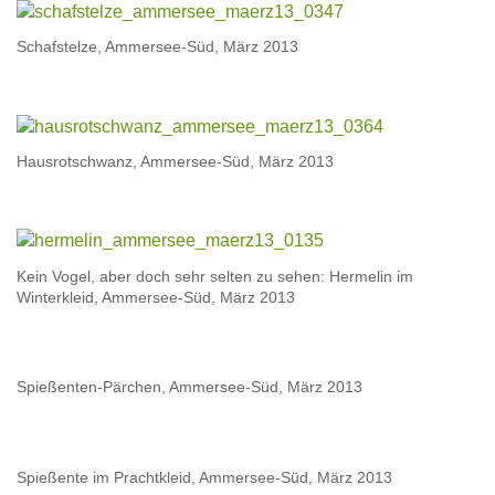
Schafstelze, Ammersee-Süd, März 2013
Hausrotschwanz, Ammersee-Süd, März 2013
Kein Vogel, aber doch sehr selten zu sehen: Hermelin im
Winterkleid, Ammersee-Süd, März 2013
Spießenten-Pärchen, Ammersee-Süd, März 2013
Spießente im Prachtkleid, Ammersee-Süd, März 2013