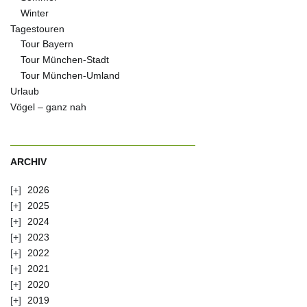
Winter
Tagestouren
Tour Bayern
Tour München-Stadt
Tour München-Umland
Urlaub
Vögel – ganz nah
ARCHIV
2026
2025
2024
2023
2022
2021
2020
2019