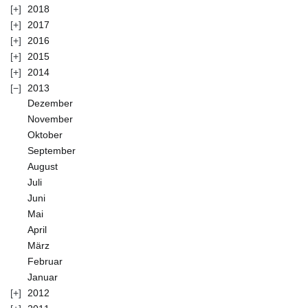
2018
2017
2016
2015
2014
2013
Dezember
November
Oktober
September
August
Juli
Juni
Mai
April
März
Februar
Januar
2012