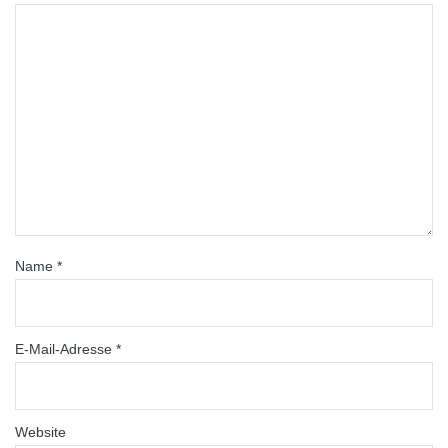
Name
*
E-Mail-Adresse
*
Website