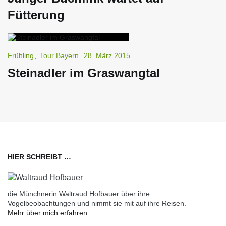
Fütterung
Frühling
,
Tour Bayern
28. März 2015
Steinadler im Graswangtal
HIER SCHREIBT …
die Münchnerin Waltraud Hofbauer über ihre
Vogelbeobachtungen und nimmt sie mit auf ihre Reisen.
Mehr über mich erfahren …