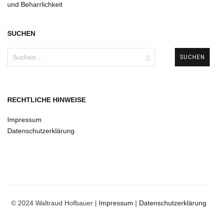
und Beharrlichkeit
SUCHEN
Suchen
nach:
RECHTLICHE HINWEISE
Impressum
Datenschutzerklärung
© 2024 Waltraud Hofbauer |
Impressum
|
Datenschutzerklärung