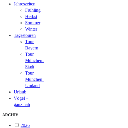
Jahreszeiten
Frühling
Herbst
Sommer
Winter
Tagestouren
Tour
Bayern
Tour
München-
Stadt
Tour
München-
Umland
Urlaub
Vögel –
ganz nah
ARCHIV
2026