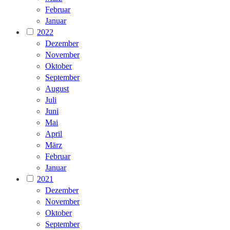
Februar
Januar
2022
Dezember
November
Oktober
September
August
Juli
Juni
Mai
April
März
Februar
Januar
2021
Dezember
November
Oktober
September