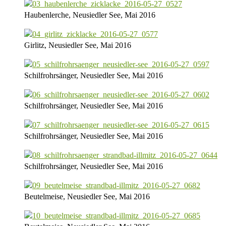
Haubenlerche, Neusiedler See, Mai 2016
Girlitz, Neusiedler See, Mai 2016
Schilfrohrsänger, Neusiedler See, Mai 2016
Schilfrohrsänger, Neusiedler See, Mai 2016
Schilfrohrsänger, Neusiedler See, Mai 2016
Schilfrohrsänger, Neusiedler See, Mai 2016
Beutelmeise, Neusiedler See, Mai 2016