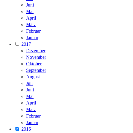
Juni
Mai
April
März
Februar
Januar
2017
Dezember
November
Oktober
September
August
Juli
Juni
Mai
April
März
Februar
Januar
2016