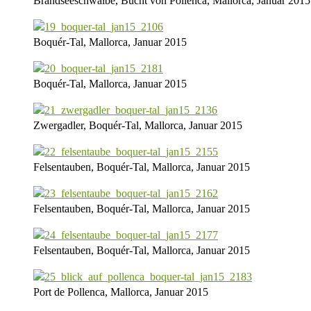
Brandseeschwalbe, Bucht von Pollenca, Mallorca, Januar 2015
Boquér-Tal, Mallorca, Januar 2015
Boquér-Tal, Mallorca, Januar 2015
Zwergadler, Boquér-Tal, Mallorca, Januar 2015
Felsentauben, Boquér-Tal, Mallorca, Januar 2015
Felsentauben, Boquér-Tal, Mallorca, Januar 2015
Felsentauben, Boquér-Tal, Mallorca, Januar 2015
Port de Pollenca, Mallorca, Januar 2015