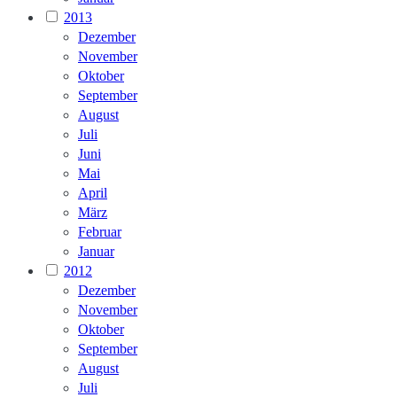
2013
Dezember
November
Oktober
September
August
Juli
Juni
Mai
April
März
Februar
Januar
2012
Dezember
November
Oktober
September
August
Juli