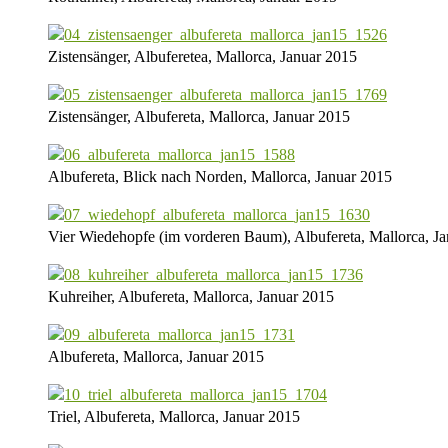
Zistensänger, Albuferetea, Mallorca, Januar 2015
Zistensänger, Albufereta, Mallorca, Januar 2015
Albufereta, Blick nach Norden, Mallorca, Januar 2015
Vier Wiedehopfe (im vorderen Baum), Albufereta, Mallorca, J
Kuhreiher, Albufereta, Mallorca, Januar 2015
Albufereta, Mallorca, Januar 2015
Triel, Albufereta, Mallorca, Januar 2015