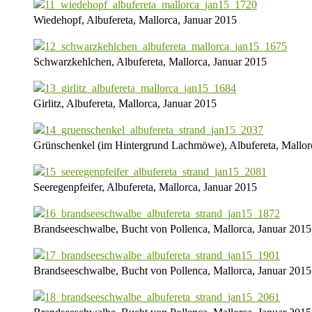
Wiedehopf, Albufereta, Mallorca, Januar 2015
Schwarzkehlchen, Albufereta, Mallorca, Januar 2015
Girlitz, Albufereta, Mallorca, Januar 2015
Grünschenkel (im Hintergrund Lachmöwe), Albufereta, Mallor
Seeregenpfeifer, Albufereta, Mallorca, Januar 2015
Brandseeschwalbe, Bucht von Pollenca, Mallorca, Januar 2015
Brandseeschwalbe, Bucht von Pollenca, Mallorca, Januar 2015