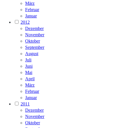
März
Februar
Januar
2012
Dezember
November
Oktober
September
August
Juli
Juni
Mai
April
März
Februar
Januar
2011
Dezember
November
Oktober