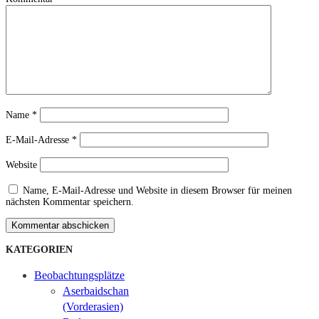
Name
*
E-Mail-Adresse
*
Website
Name, E-Mail-Adresse und Website in diesem Browser für meinen
nächsten Kommentar speichern.
Kommentar abschicken
KATEGORIEN
Beobachtungsplätze
Aserbaidschan
(Vorderasien)