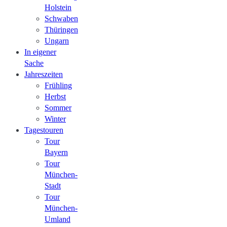
Holstein
Schwaben
Thüringen
Ungarn
In eigener
Sache
Jahreszeiten
Frühling
Herbst
Sommer
Winter
Tagestouren
Tour
Bayern
Tour
München-
Stadt
Tour
München-
Umland