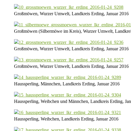
Großmöwen, Wurzer Umwelt, Landkreis Erding, Januar 2016
Großmöwen (Silbermöwe im Kreis), Wurzer Umwelt, Landkreis
Großmöwen, Wurzer Umwelt, Landkreis Erding, Januar 2016
Großmöwen, Wurzer Umwelt, Landkreis Erding, Januar 2016
Haussperling, Männchen, Landkreis Erding, Januar 2016
Haussperling, Weibchen und Männchen, Landkreis Erding, Ja
Haussperling, Weibchen, Landkreis Erding, Januar 2016