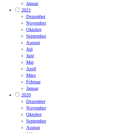
Januar
2021
Dezember
November
Oktober
September
August
Juli
Juni
Mai
April
März
Februar
Januar
2020
Dezember
November
Oktober
September
August