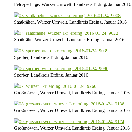
Feldsperlinge, Wurzer Umwelt, Landkreis Erding, Januar 2016
Saatkrähen, Wurzer Umwelt, Landkreis Erding, Januar 2016
Saatkrähe, Wurzer Umwelt, Landkreis Erding, Januar 2016
Sperber, Landkreis Erding, Januar 2016
Sperber, Landkreis Erding, Januar 2016
Großmöwen, Wurzer Umwelt, Landkreis Erding, Januar 2016
Großmöwen, Wurzer Umwelt, Landkreis Erding, Januar 2016
Großmöwen, Wurzer Umwelt, Landkreis Erding, Januar 2016