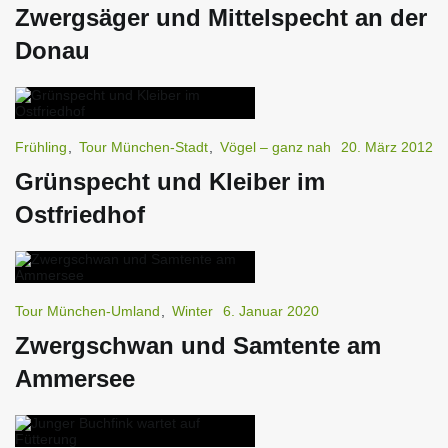
Zwergsäger und Mittelspecht an der
Donau
Frühling
,
Tour München-Stadt
,
Vögel – ganz nah
20. März 2012
Grünspecht und Kleiber im
Ostfriedhof
Tour München-Umland
,
Winter
6. Januar 2020
Zwergschwan und Samtente am
Ammersee