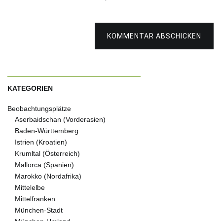
KOMMENTAR ABSCHICKEN
KATEGORIEN
Beobachtungsplätze
Aserbaidschan (Vorderasien)
Baden-Württemberg
Istrien (Kroatien)
Krumltal (Österreich)
Mallorca (Spanien)
Marokko (Nordafrika)
Mittelelbe
Mittelfranken
München-Stadt