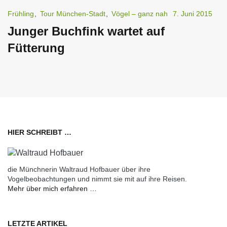
Frühling
,
Tour München-Stadt
,
Vögel – ganz nah
7. Juni 2015
Junger Buchfink wartet auf
Fütterung
HIER SCHREIBT …
die Münchnerin Waltraud Hofbauer über ihre
Vogelbeobachtungen und nimmt sie mit auf ihre Reisen.
Mehr über mich erfahren …
LETZTE ARTIKEL