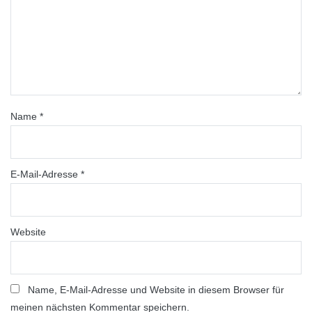
Name
*
E-Mail-Adresse
*
Website
Name, E-Mail-Adresse und Website in diesem Browser für
meinen nächsten Kommentar speichern.