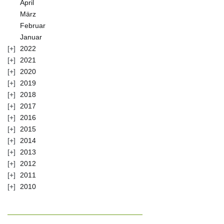
April
März
Februar
Januar
2022
2021
2020
2019
2018
2017
2016
2015
2014
2013
2012
2011
2010