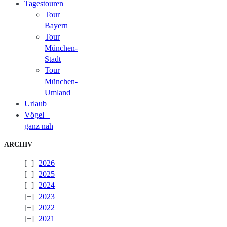
Tagestouren
Tour
Bayern
Tour
München-
Stadt
Tour
München-
Umland
Urlaub
Vögel –
ganz nah
ARCHIV
2026
2025
2024
2023
2022
2021