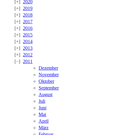
2020
2019
2018
2017
2016
2015
2014
2013
2012
2011
Dezember
November
Oktober
September
August
Juli
Juni
Mai
April
März
Februar