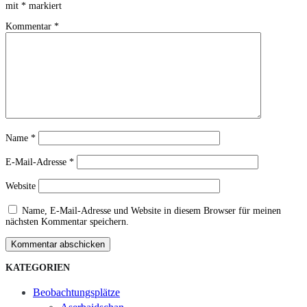
mit
*
markiert
Kommentar
*
Name
*
E-Mail-Adresse
*
Website
Name, E-Mail-Adresse und Website in diesem Browser für meinen
nächsten Kommentar speichern.
Kommentar abschicken
KATEGORIEN
Beobachtungsplätze