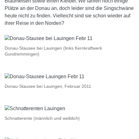
Blaumeisen sowie einen Kleiber. Wir fahren noch einige
Plätze an der Donau an, doch leider sind die Singschwäne
heute nicht zu finden. Vielleicht sind sie schon wieder auf
ihrer Reise in den Norden?
Donau-Stausee bei Lauingen (links Kernkraftwerk
Gundremmingen)
Donau-Stausee bei Lauingen, Februar 2011
Schnatterente (männlich und weiblich)