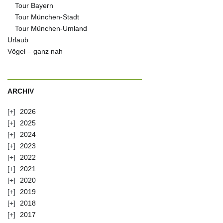
Tour Bayern
Tour München-Stadt
Tour München-Umland
Urlaub
Vögel – ganz nah
ARCHIV
2026
2025
2024
2023
2022
2021
2020
2019
2018
2017