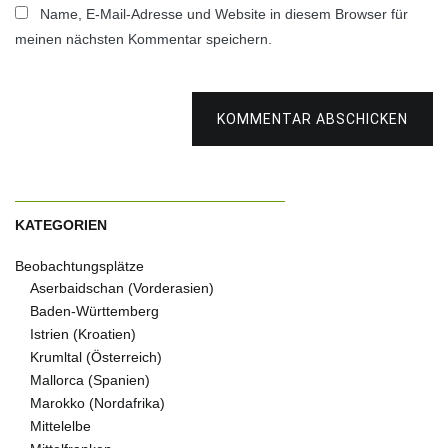
Name, E-Mail-Adresse und Website in diesem Browser für
meinen nächsten Kommentar speichern.
KOMMENTAR ABSCHICKEN
KATEGORIEN
Beobachtungsplätze
Aserbaidschan (Vorderasien)
Baden-Württemberg
Istrien (Kroatien)
Krumltal (Österreich)
Mallorca (Spanien)
Marokko (Nordafrika)
Mittelelbe