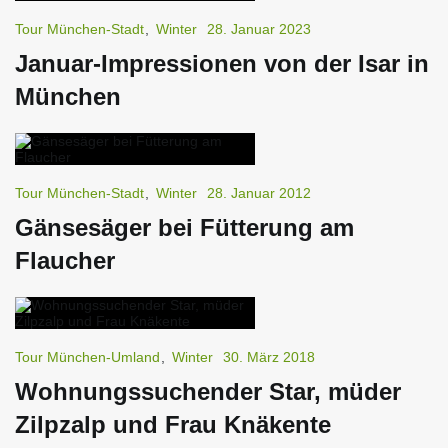
Tour München-Stadt
,
Winter
28. Januar 2023
Januar-Impressionen von der Isar in
München
Tour München-Stadt
,
Winter
28. Januar 2012
Gänsesäger bei Fütterung am
Flaucher
Tour München-Umland
,
Winter
30. März 2018
Wohnungssuchender Star, müder
Zilpzalp und Frau Knäkente