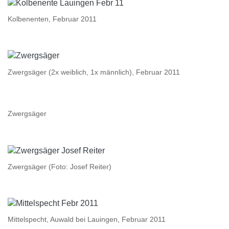
Kolbenenten, Februar 2011
Zwergsäger (2x weiblich, 1x männlich), Februar 2011
Zwergsäger
Zwergsäger (Foto: Josef Reiter)
Mittelspecht, Auwald bei Lauingen, Februar 2011