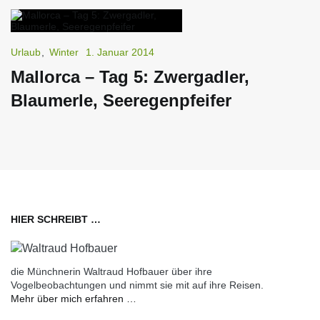
Urlaub
,
Winter
1. Januar 2014
Mallorca – Tag 5: Zwergadler,
Blaumerle, Seeregenpfeifer
HIER SCHREIBT …
die Münchnerin Waltraud Hofbauer über ihre
Vogelbeobachtungen und nimmt sie mit auf ihre Reisen.
Mehr über mich erfahren …