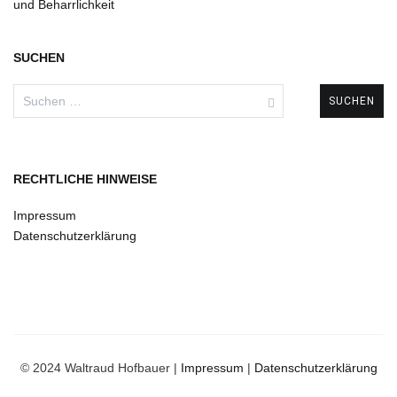
und Beharrlichkeit
SUCHEN
Suchen
nach:
RECHTLICHE HINWEISE
Impressum
Datenschutzerklärung
© 2024 Waltraud Hofbauer |
Impressum
|
Datenschutzerklärung