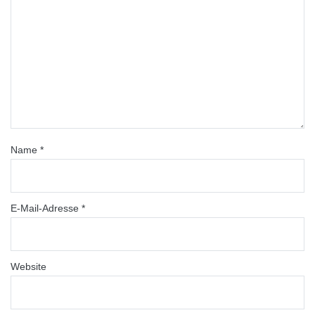
Name
*
E-Mail-Adresse
*
Website