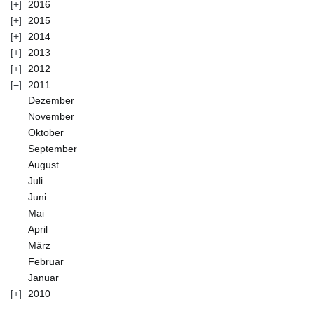
2016
2015
2014
2013
2012
2011
Dezember
November
Oktober
September
August
Juli
Juni
Mai
April
März
Februar
Januar
2010