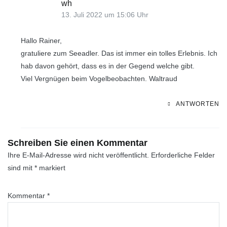
wh
13. Juli 2022 um 15:06 Uhr
Hallo Rainer,
gratuliere zum Seeadler. Das ist immer ein tolles Erlebnis. Ich
hab davon gehört, dass es in der Gegend welche gibt.
Viel Vergnügen beim Vogelbeobachten. Waltraud
ANTWORTEN
Schreiben Sie einen Kommentar
Ihre E-Mail-Adresse wird nicht veröffentlicht.
Erforderliche Felder
sind mit
*
markiert
Kommentar
*