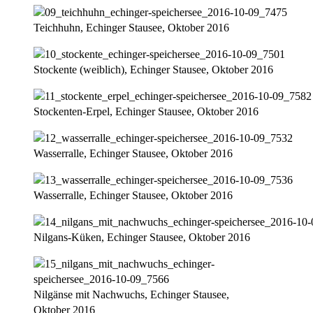
Teichhuhn, Echinger Stausee, Oktober 2016
Stockente (weiblich), Echinger Stausee, Oktober 2016
Stockenten-Erpel, Echinger Stausee, Oktober 2016
Wasserralle, Echinger Stausee, Oktober 2016
Wasserralle, Echinger Stausee, Oktober 2016
Nilgans-Küken, Echinger Stausee, Oktober 2016
Nilgänse mit Nachwuchs, Echinger Stausee,
Oktober 2016