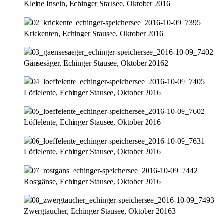
Kleine Inseln, Echinger Stausee, Oktober 2016
Krickenten, Echinger Stausee, Oktober 2016
Gänsesäger, Echinger Stausee, Oktober 20162
Löffelente, Echinger Stausee, Oktober 2016
Löffelente, Echinger Stausee, Oktober 2016
Löffelente, Echinger Stausee, Oktober 2016
Rostgänse, Echinger Stausee, Oktober 2016
Zwergtaucher, Echinger Stausee, Oktober 20163