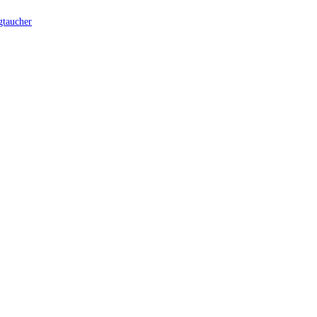
taucher