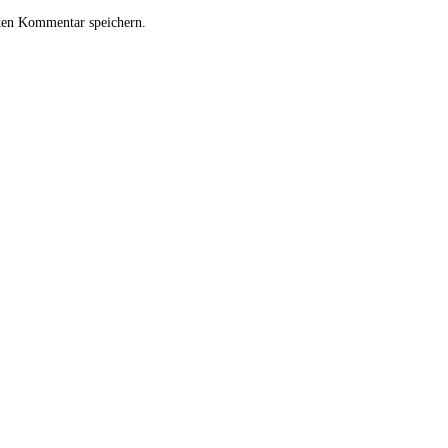
ten Kommentar speichern.