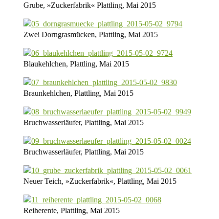
Grube, »Zuckerfabrik« Plattling, Mai 2015
Zwei Dorngrasmücken, Plattling, Mai 2015
Blaukehlchen, Plattling, Mai 2015
Braunkehlchen, Plattling, Mai 2015
Bruchwasserläufer, Plattling, Mai 2015
Bruchwasserläufer, Plattling, Mai 2015
Neuer Teich, »Zuckerfabrik«, Plattling, Mai 2015
Reiherente, Plattling, Mai 2015