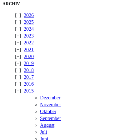
ARCHIV
2026
2025
2024
2023
2022
2021
2020
2019
2018
2017
2016
2015
Dezember
November
Oktober
September
August
Juli
Juni