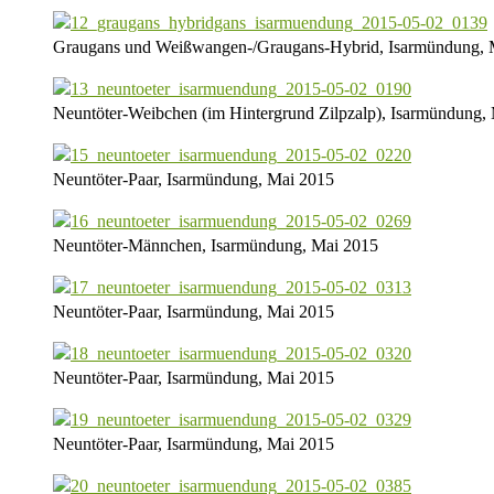
Graugans und Weißwangen-/Graugans-Hybrid, Isarmündung, 
Neuntöter-Weibchen (im Hintergrund Zilpzalp), Isarmündung,
Neuntöter-Paar, Isarmündung, Mai 2015
Neuntöter-Männchen, Isarmündung, Mai 2015
Neuntöter-Paar, Isarmündung, Mai 2015
Neuntöter-Paar, Isarmündung, Mai 2015
Neuntöter-Paar, Isarmündung, Mai 2015