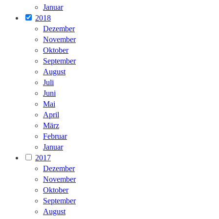
Januar
2018
Dezember
November
Oktober
September
August
Juli
Juni
Mai
April
März
Februar
Januar
2017
Dezember
November
Oktober
September
August