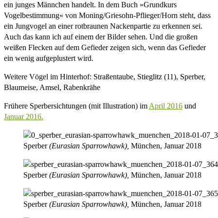
ein junges Männchen handelt. In dem Buch »Grundkurs
Vogelbestimmung« von Moning/Griesohn-Pflieger/Horn steht, dass
ein Jungvogel an einer rotbraunen Nackenpartie zu erkennen sei.
Auch das kann ich auf einem der Bilder sehen. Und die großen
weißen Flecken auf dem Gefieder zeigen sich, wenn das Gefieder
ein wenig aufgeplustert wird.
Weitere Vögel im Hinterhof: Straßentaube, Stieglitz (11), Sperber,
Blaumeise, Amsel, Rabenkrähe
Frühere Sperbersichtungen (mit Illustration) im
April 2016
und
Januar 2016.
Sperber
(Eurasian Sparrowhawk),
München, Januar 2018
Sperber
(Eurasian Sparrowhawk),
München, Januar 2018
Sperber
(Eurasian Sparrowhawk),
München, Januar 2018