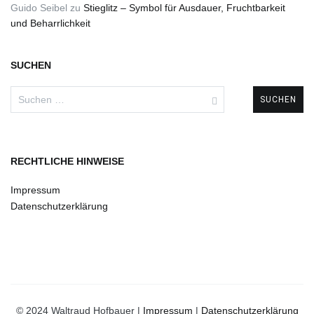
Guido Seibel
zu
Stieglitz – Symbol für Ausdauer, Fruchtbarkeit
und Beharrlichkeit
SUCHEN
Suchen
nach:
RECHTLICHE HINWEISE
Impressum
Datenschutzerklärung
© 2024 Waltraud Hofbauer |
Impressum
|
Datenschutzerklärung