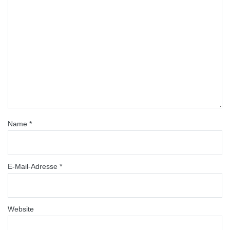
Name
*
E-Mail-Adresse
*
Website