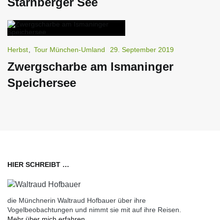
Starnberger See
Herbst
,
Tour München-Umland
29. September 2019
Zwergscharbe am Ismaninger
Speichersee
HIER SCHREIBT …
die Münchnerin Waltraud Hofbauer über ihre
Vogelbeobachtungen und nimmt sie mit auf ihre Reisen.
Mehr über mich erfahren …