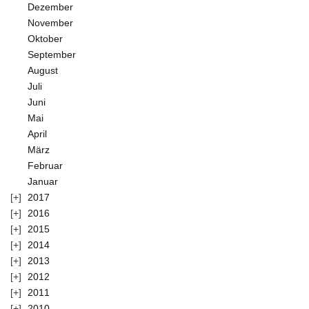
Dezember
November
Oktober
September
August
Juli
Juni
Mai
April
März
Februar
Januar
2017
2016
2015
2014
2013
2012
2011
2010