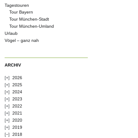
Tagestouren
Tour Bayern
Tour München-Stadt
Tour München-Umland
Urlaub
Vögel – ganz nah
ARCHIV
2026
2025
2024
2023
2022
2021
2020
2019
2018