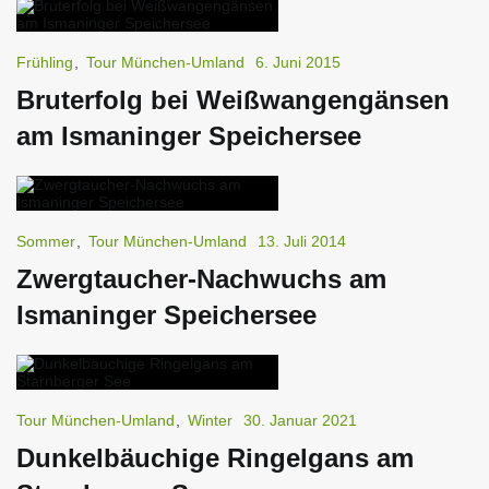
Frühling
,
Tour München-Umland
6. Juni 2015
Bruterfolg bei Weißwangengänsen
am Ismaninger Speichersee
Sommer
,
Tour München-Umland
13. Juli 2014
Zwergtaucher-Nachwuchs am
Ismaninger Speichersee
Tour München-Umland
,
Winter
30. Januar 2021
Dunkelbäuchige Ringelgans am