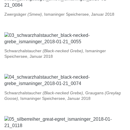
Zwergsäger
(Smew),
Ismaninger Speichersee, Januar 2018
Schwarzhalstaucher
(Black-necked Grebe),
Ismaninger
Speichersee, Januar 2018
Schwarzhalstaucher
(Black-necked Grebe),
Graugans
(Greylag
Goose),
Ismaninger Speichersee, Januar 2018