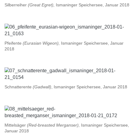
Silberreiher
(Great Egret),
Ismaninger Speichersee, Januar 2018
Pfeifente
(Eurasian Wigeon),
Ismaninger Speichersee, Januar
2018
Schnatterente
(Gadwall)
, Ismaninger Speichersee, Januar 2018
Mittelsäger
(Red-breasted Merganser),
Ismaninger Speichersee,
Januar 2018