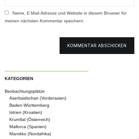
Name, E-Mail-Adresse und Website in diesem Browser für
meinen nächsten Kommentar speichern.
KOMMENTAR ABSCHICKEN
KATEGORIEN
Beobachtungsplätze
Aserbaidschan (Vorderasien)
Baden-Württemberg
Istrien (Kroatien)
Krumltal (Österreich)
Mallorca (Spanien)
Marokko (Nordafrika)