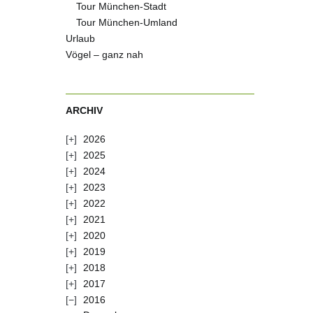
Tour München-Stadt
Tour München-Umland
Urlaub
Vögel – ganz nah
ARCHIV
2026
2025
2024
2023
2022
2021
2020
2019
2018
2017
2016