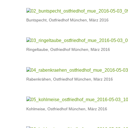
Buntspecht, Ostfriedhof München, März 2016
Ringeltaube, Ostfriedhof München, März 2016
Rabenkrähen, Ostfriedhof München, März 2016
Kohlmeise, Ostfriedhof München, März 2016