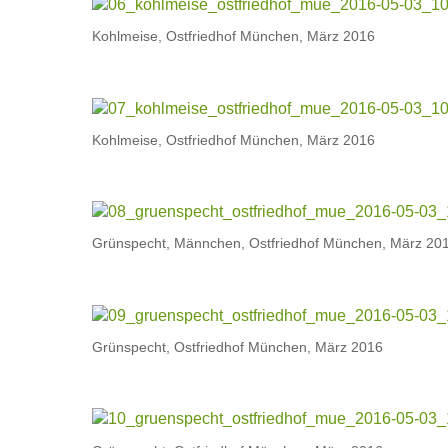
Kohlmeise, Ostfriedhof München, März 2016
Kohlmeise, Ostfriedhof München, März 2016
Grünspecht, Männchen, Ostfriedhof München, März 20
Grünspecht, Ostfriedhof München, März 2016