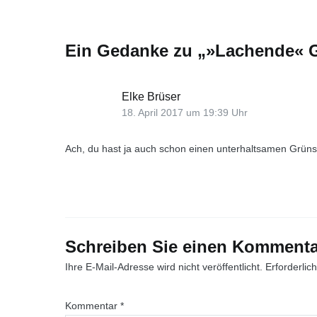
Ein Gedanke zu „
»Lachende« G
Elke Brüser
18. April 2017 um 19:39 Uhr
Ach, du hast ja auch schon einen unterhaltsamen Grüns
Schreiben Sie einen Kommenta
Ihre E-Mail-Adresse wird nicht veröffentlicht.
Erforderlic
Kommentar
*