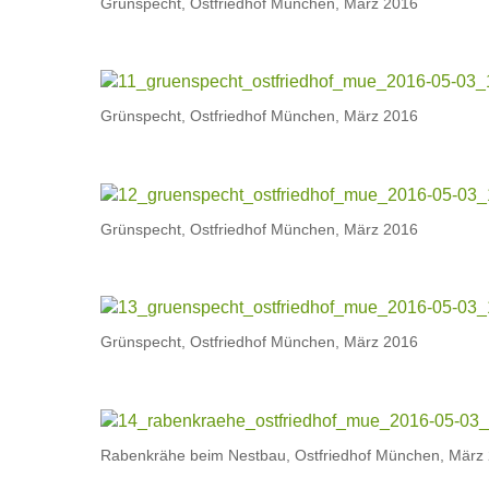
Grünspecht, Ostfriedhof München, März 2016
Grünspecht, Ostfriedhof München, März 2016
Grünspecht, Ostfriedhof München, März 2016
Grünspecht, Ostfriedhof München, März 2016
Rabenkrähe beim Nestbau, Ostfriedhof München, März