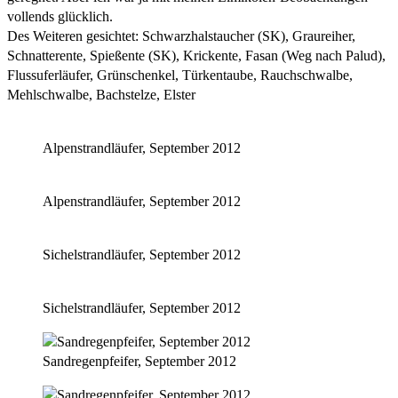
vollends glücklich.
Des Weiteren gesichtet: Schwarzhalstaucher (SK), Graureiher,
Schnatterente, Spießente (SK), Krickente, Fasan (Weg nach Palud),
Flussuferläufer, Grünschenkel, Türkentaube, Rauchschwalbe,
Mehlschwalbe, Bachstelze, Elster
Alpenstrandläufer, September 2012
Alpenstrandläufer, September 2012
Sichelstrandläufer, September 2012
Sichelstrandläufer, September 2012
Sandregenpfeifer, September 2012