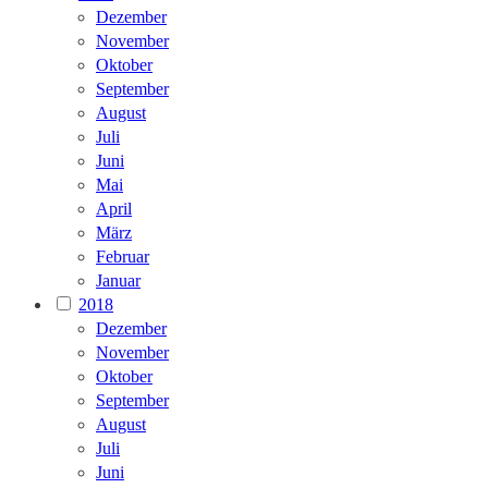
Dezember
November
Oktober
September
August
Juli
Juni
Mai
April
März
Februar
Januar
2018
Dezember
November
Oktober
September
August
Juli
Juni