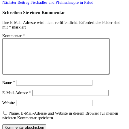
Nächster Beitrag
Fischadler und Pfuhlschnepfe in Palud
Schreiben Sie einen Kommentar
Ihre E-Mail-Adresse wird nicht veröffentlicht.
Erforderliche Felder sind
mit
*
markiert
Kommentar
*
Name
*
E-Mail-Adresse
*
Website
Name, E-Mail-Adresse und Website in diesem Browser für meinen
nächsten Kommentar speichern.
Kommentar abschicken