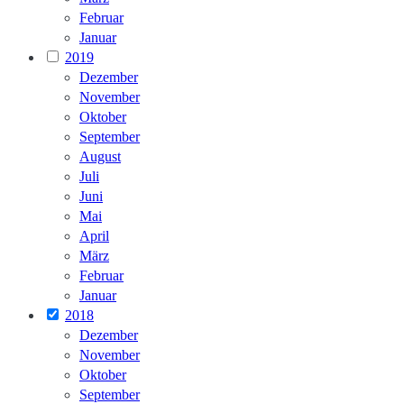
Februar
Januar
2019
Dezember
November
Oktober
September
August
Juli
Juni
Mai
April
März
Februar
Januar
2018
Dezember
November
Oktober
September