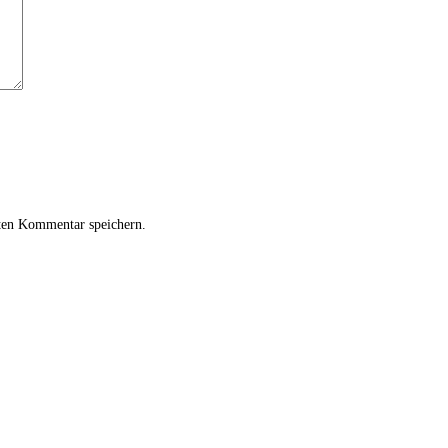
ten Kommentar speichern.