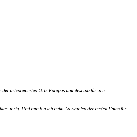
 der artenreichsten Orte Europas und deshalb für alle
lder übrig. Und nun bin ich beim Auswählen der besten Fotos für