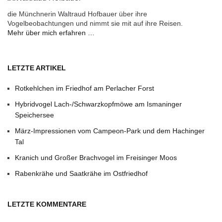
die Münchnerin Waltraud Hofbauer über ihre
Vogelbeobachtungen und nimmt sie mit auf ihre Reisen.
Mehr über mich erfahren …
LETZTE ARTIKEL
Rotkehlchen im Friedhof am Perlacher Forst
Hybridvogel Lach-/Schwarzkopfmöwe am Ismaninger
Speichersee
März-Impressionen vom Campeon-Park und dem Hachinger
Tal
Kranich und Großer Brachvogel im Freisinger Moos
Rabenkrähe und Saatkrähe im Ostfriedhof
LETZTE KOMMENTARE