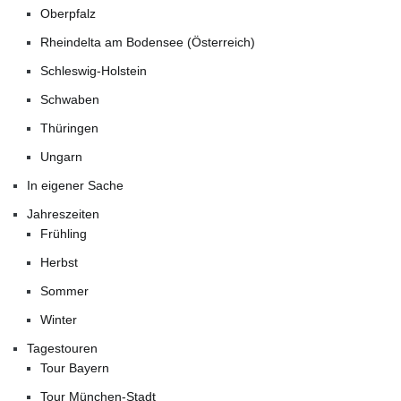
Oberpfalz
Rheindelta am Bodensee (Österreich)
Schleswig-Holstein
Schwaben
Thüringen
Ungarn
In eigener Sache
Jahreszeiten
Frühling
Herbst
Sommer
Winter
Tagestouren
Tour Bayern
Tour München-Stadt