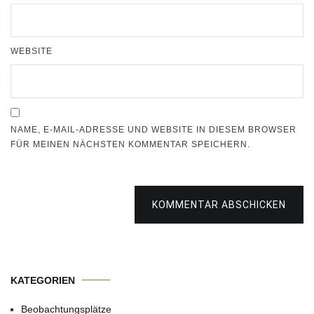
WEBSITE
NAME, E-MAIL-ADRESSE UND WEBSITE IN DIESEM BROWSER
FÜR MEINEN NÄCHSTEN KOMMENTAR SPEICHERN.
KOMMENTAR ABSCHICKEN
KATEGORIEN
Beobachtungsplätze