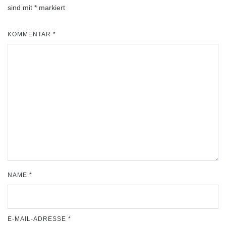
sind mit
*
markiert
KOMMENTAR
*
NAME
*
E-MAIL-ADRESSE
*