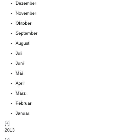
Dezember
November
Oktober
September
August
Juli
Juni
Mai
April
März
Februar
Januar
2013