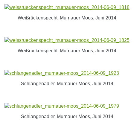
Weißrückenspecht, Murnauer Moos, Juni 2014
Weißrückenspecht, Murnauer Moos, Juni 2014
Schlangenadler, Murnauer Moos, Juni 2014
Schlangenadler, Murnauer Moos, Juni 2014