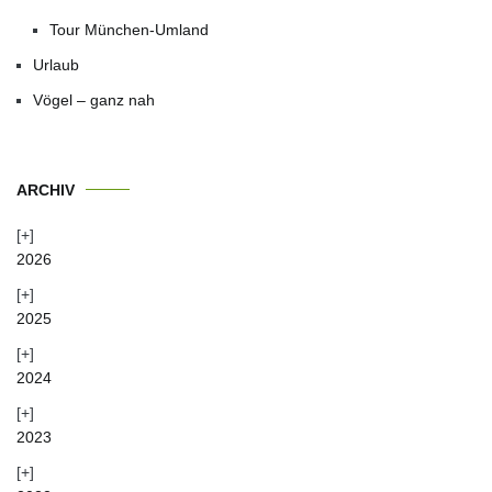
Tour München-Umland
Urlaub
Vögel – ganz nah
ARCHIV
2026
2025
2024
2023