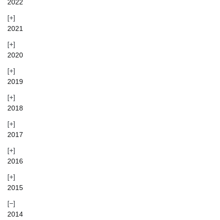
2022
2021
2020
2019
2018
2017
2016
2015
2014