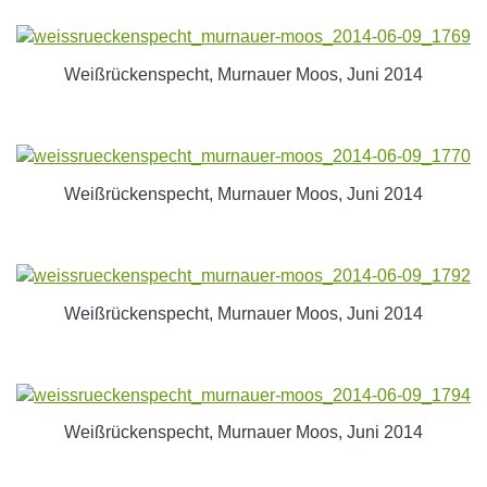
Weißrückenspecht, Murnauer Moos, Juni 2014
Weißrückenspecht, Murnauer Moos, Juni 2014
Weißrückenspecht, Murnauer Moos, Juni 2014
Weißrückenspecht, Murnauer Moos, Juni 2014