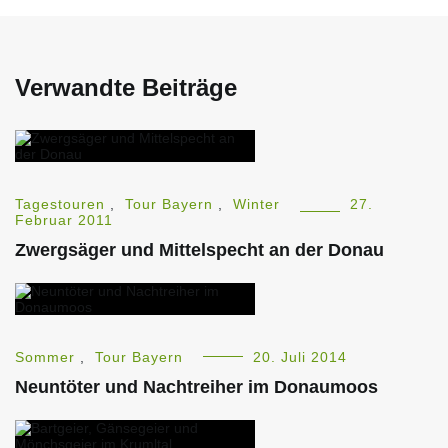
Verwandte Beiträge
Tagestouren
,
Tour Bayern
,
Winter
27.
Februar 2011
Zwergsäger und Mittelspecht an der Donau
Sommer
,
Tour Bayern
20. Juli 2014
Neuntöter und Nachtreiher im Donaumoos