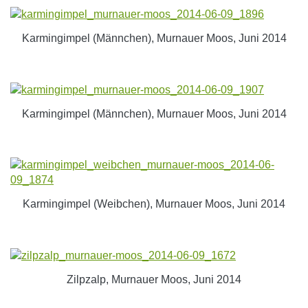
Karmingimpel (Männchen), Murnauer Moos, Juni 2014
Karmingimpel (Männchen), Murnauer Moos, Juni 2014
Karmingimpel (Weibchen), Murnauer Moos, Juni 2014
Zilpzalp, Murnauer Moos, Juni 2014