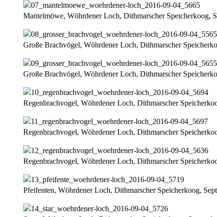
Mantelmöwe, Wöhrdener Loch, Dithmarscher Speicherkoog, 
Große Brachvögel, Wöhrdener Loch, Dithmarscher Speicherk
Große Brachvögel, Wöhrdener Loch, Dithmarscher Speicherk
Regenbrachvogel, Wöhrdener Loch, Dithmarscher Speicherko
Regenbrachvogel, Wöhrdener Loch, Dithmarscher Speicherko
Regenbrachvogel, Wöhrdener Loch, Dithmarscher Speicherko
Pfeifenten, Wöhrdener Loch, Dithmarscher Speicherkoog, Sep