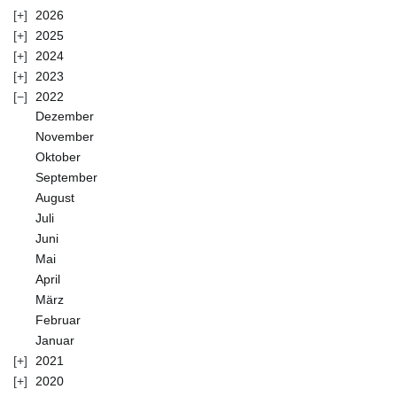
2026
2025
2024
2023
2022
Dezember
November
Oktober
September
August
Juli
Juni
Mai
April
März
Februar
Januar
2021
2020