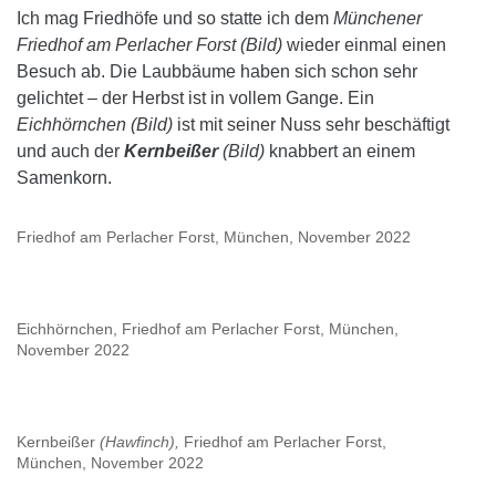
Ich mag Friedhöfe und so statte ich dem
Münchener
Friedhof am Perlacher Forst (Bild)
wieder einmal einen
Besuch ab. Die Laubbäume haben sich schon sehr
gelichtet – der Herbst ist in vollem Gange. Ein
Eichhörnchen (Bild)
ist mit seiner Nuss sehr beschäftigt
und auch der
Kernbeißer
(Bild)
knabbert an einem
Samenkorn.
Friedhof am Perlacher Forst, München, November 2022
Eichhörnchen, Friedhof am Perlacher Forst, München,
November 2022
Kernbeißer
(Hawfinch),
Friedhof am Perlacher Forst,
München, November 2022