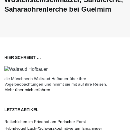
Saharaohrenlerche bei Guelmim
HIER SCHREIBT …
die Münchnerin Waltraud Hofbauer über ihre
Vogelbeobachtungen und nimmt sie mit auf ihre Reisen.
Mehr über mich erfahren …
LETZTE ARTIKEL
Rotkehlchen im Friedhof am Perlacher Forst
Hybridvogel Lach-/Schwarzkopfmöwe am Ismaninger