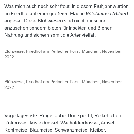
Was mich auch noch sehr freut. In diesem Frühjahr wurden
im Friedhof auf einer größeren Fläche
Wildblumen (Bilder)
angesät. Diese Blühwiesen sind nicht nur schön
anzusehen sondern bieten für Insekten und Bienen
Nahrung und sichern somit die Artenvielfalt.
Blühwiese, Friedhof am Perlacher Forst, München, November
2022
Blühwiese, Friedhof am Perlacher Forst, München, November
2022
Vogeltagesliste: Ringeltaube, Buntspecht, Rotkehlchen,
Rotdrossel, Misteldrossel, Wacholderdrossel, Amsel,
Kohlmeise, Blaumeise, Schwanzmeise, Kleiber,