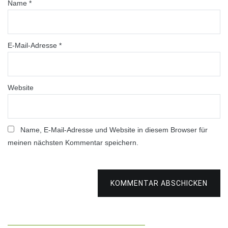
Name
*
E-Mail-Adresse
*
Website
Name, E-Mail-Adresse und Website in diesem Browser für
meinen nächsten Kommentar speichern.
KOMMENTAR ABSCHICKEN