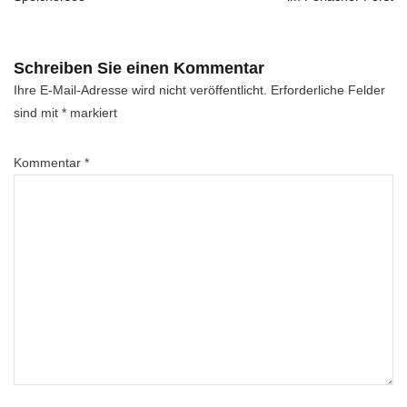
Schreiben Sie einen Kommentar
Ihre E-Mail-Adresse wird nicht veröffentlicht.
Erforderliche Felder
sind mit
*
markiert
Kommentar
*