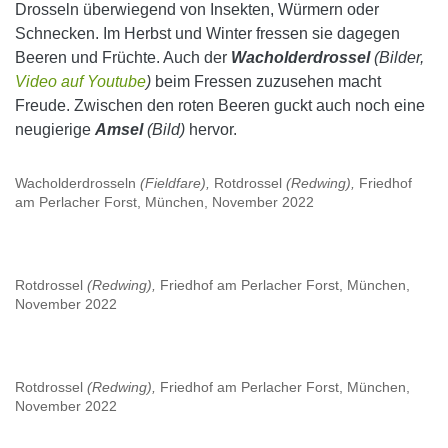
Drosseln überwiegend von Insekten, Würmern oder
Schnecken. Im Herbst und Winter fressen sie dagegen
Beeren und Früchte. Auch der
Wacholderdrossel
(Bilder,
Video auf Youtube
)
beim Fressen zuzusehen macht
Freude. Zwischen den roten Beeren guckt auch noch eine
neugierige
Amsel
(Bild)
hervor.
Wacholderdrosseln
(Fieldfare),
Rotdrossel
(Redwing),
Friedhof
am Perlacher Forst, München, November 2022
Rotdrossel
(Redwing),
Friedhof am Perlacher Forst, München,
November 2022
Rotdrossel
(Redwing),
Friedhof am Perlacher Forst, München,
November 2022