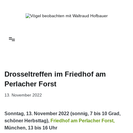
Springe
zum
Inhalt
Vögel beobachten mit Waltraud Hofbauer
Drosseltreffen im Friedhof am
Perlacher Forst
13. November 2022
Sonntag, 13. November 2022 (sonnig, 7 bis 10 Grad,
schöner Herbsttag),
Friedhof am Perlacher Forst,
München, 13 bis 16 Uhr