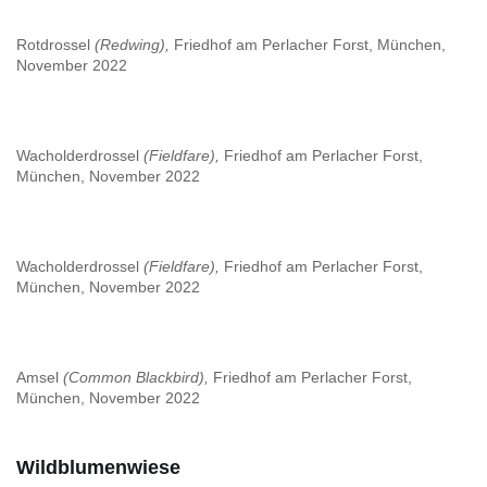
Rotdrossel
(Redwing),
Friedhof am Perlacher Forst, München,
November 2022
Wacholderdrossel
(Fieldfare),
Friedhof am Perlacher Forst,
München, November 2022
Wacholderdrossel
(Fieldfare),
Friedhof am Perlacher Forst,
München, November 2022
Amsel
(Common Blackbird),
Friedhof am Perlacher Forst,
München, November 2022
Wildblumenwiese