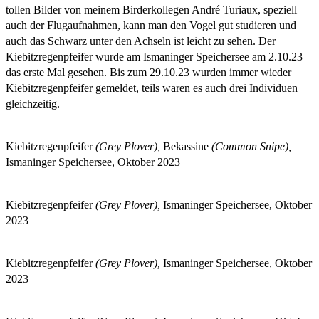
tollen Bilder von meinem Birderkollegen André Turiaux, speziell
auch der Flugaufnahmen, kann man den Vogel gut studieren und
auch das Schwarz unter den Achseln ist leicht zu sehen. Der
Kiebitzregenpfeifer wurde am Ismaninger Speichersee am 2.10.23
das erste Mal gesehen. Bis zum 29.10.23 wurden immer wieder
Kiebitzregenpfeifer gemeldet, teils waren es auch drei Individuen
gleichzeitig.
Kiebitzregenpfeifer
(Grey Plover),
Bekassine
(Common Snipe),
Ismaninger Speichersee, Oktober 2023
Kiebitzregenpfeifer
(Grey Plover),
Ismaninger Speichersee, Oktober
2023
Kiebitzregenpfeifer
(Grey Plover),
Ismaninger Speichersee, Oktober
2023