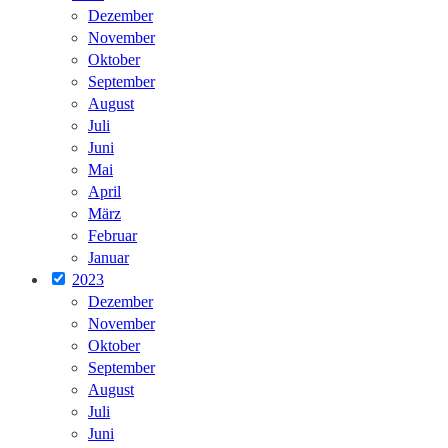
Dezember
November
Oktober
September
August
Juli
Juni
Mai
April
März
Februar
Januar
2023
Dezember
November
Oktober
September
August
Juli
Juni