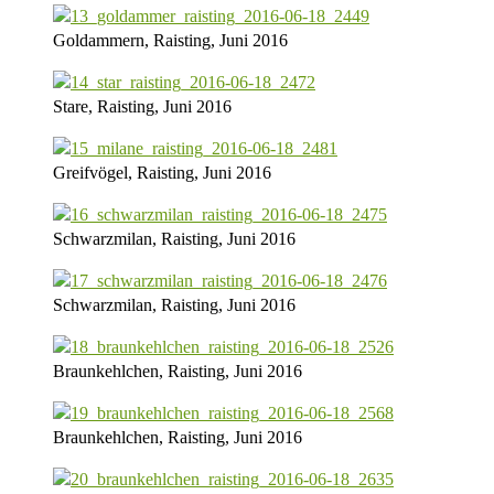
Goldammern, Raisting, Juni 2016
Stare, Raisting, Juni 2016
Greifvögel, Raisting, Juni 2016
Schwarzmilan, Raisting, Juni 2016
Schwarzmilan, Raisting, Juni 2016
Braunkehlchen, Raisting, Juni 2016
Braunkehlchen, Raisting, Juni 2016