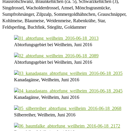
Hausrotschwanz, Braunkehlchen (ca. 5), Schwarzkehlchen (3),
Singdrossel, Wacholderdrossel, Amsel, Mönchsgrasmücke,
Sumpfrohrsänger, Zilpzalp, Sommergoldhähnchen, Grauschnäpper,
Kohlmeise, Blaumeise, Weidenmeise, Rabenkrähe, Star,
Feldsperling, Buchfink, Stieglitz, Goldammer
Abtorfungsgebiet bei Weilheim, Juni 2016
Abtorfungsgebiet bei Weilheim, Juni 2016
Kanadagänse, Weilheim, Juni 2016
Kanadagänse, Weilheim, Juni 2016
Silberreiher, Weilheim, Juni 2016