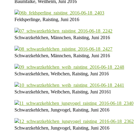
Baumfalke, Weilheim, Juni 2016
Feldsperlinge, Raisting, Juni 2016
Schwarzkehlchen, Männchen, Raisting, Juni 2016
Schwarzkehlchen, Männchen, Raisting, Juni 2016
Schwarzkehlchen, Weibchen, Raisting, Juni 2016
Schwarzkehlchen, Weibchen, Raisting, Juni 20161
Schwarzkehlchen, Jungvogel, Raisting, Juni 2016
Schwarzkehlchen, Jungvogel, Raisting, Juni 2016