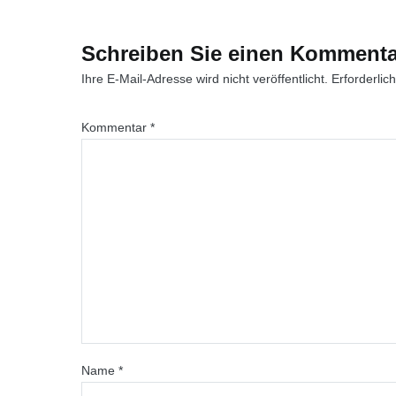
Schreiben Sie einen Kommenta
Ihre E-Mail-Adresse wird nicht veröffentlicht.
Erforderlic
Kommentar
*
Name
*