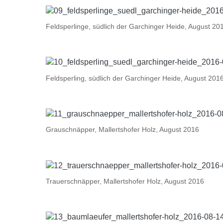
Feldsperlinge, südlich der Garchinger Heide, August 20
Feldsperling, südlich der Garchinger Heide, August 201
Grauschnäpper, Mallertshofer Holz, August 2016
Trauerschnäpper, Mallertshofer Holz, August 2016