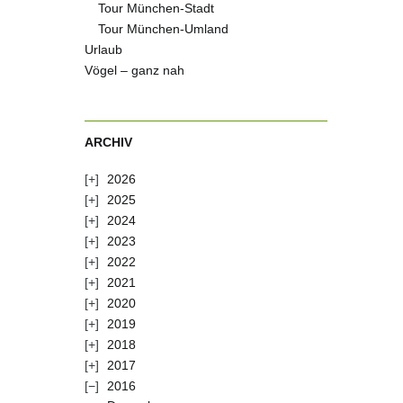
Tour München-Stadt
Tour München-Umland
Urlaub
Vögel – ganz nah
ARCHIV
2026
2025
2024
2023
2022
2021
2020
2019
2018
2017
2016