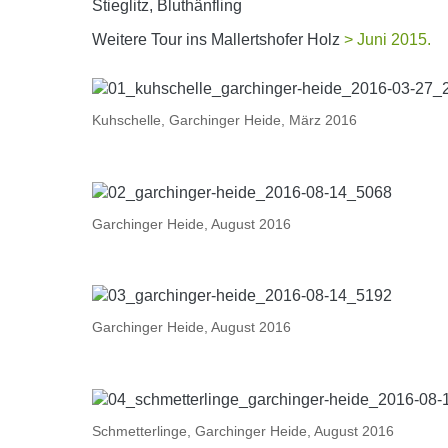
Stieglitz, Bluthänfling
Weitere Tour ins Mallertshofer Holz
> Juni 2015.
Kuhschelle, Garchinger Heide, März 2016
Garchinger Heide, August 2016
Garchinger Heide, August 2016
Schmetterlinge, Garchinger Heide, August 2016