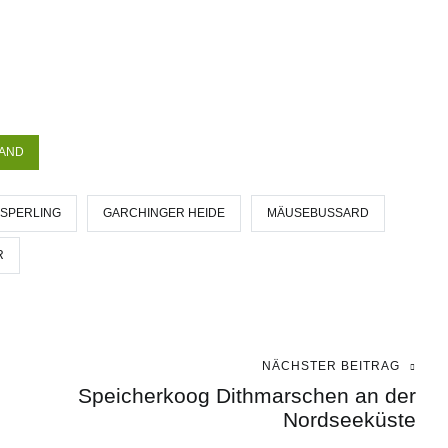
AND
SPERLING
GARCHINGER HEIDE
MÄUSEBUSSARD
R
NÄCHSTER BEITRAG
Speicherkoog Dithmarschen an der
Nordseeküste