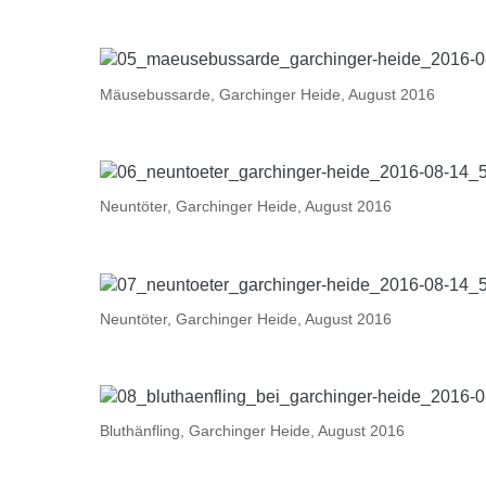
Mäusebussarde, Garchinger Heide, August 2016
Neuntöter, Garchinger Heide, August 2016
Neuntöter, Garchinger Heide, August 2016
Bluthänfling, Garchinger Heide, August 2016