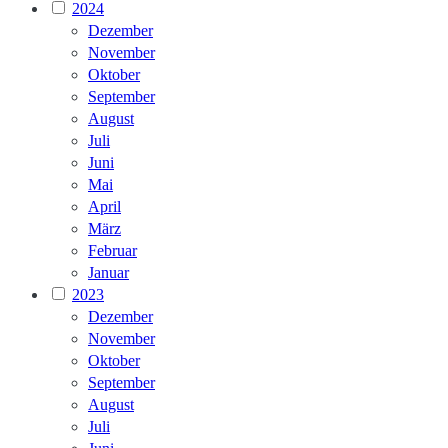
2024
Dezember
November
Oktober
September
August
Juli
Juni
Mai
April
März
Februar
Januar
2023
Dezember
November
Oktober
September
August
Juli