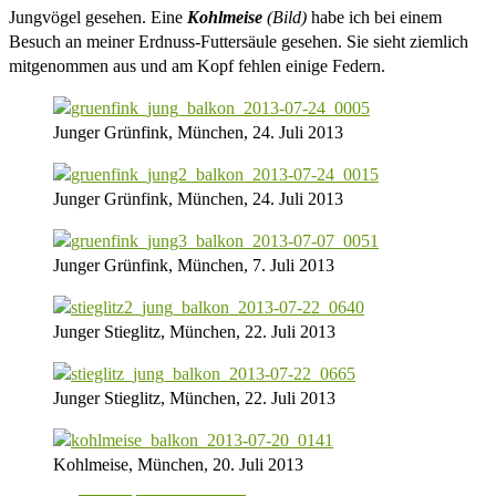
Jungvögel gesehen. Eine
Kohlmeise
(Bild)
habe ich bei einem
Besuch an meiner Erdnuss-Futtersäule gesehen. Sie sieht ziemlich
mitgenommen aus und am Kopf fehlen einige Federn.
Junger Grünfink, München, 24. Juli 2013
Junger Grünfink, München, 24. Juli 2013
Junger Grünfink, München, 7. Juli 2013
Junger Stieglitz, München, 22. Juli 2013
Junger Stieglitz, München, 22. Juli 2013
Kohlmeise, München, 20. Juli 2013