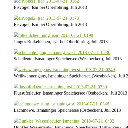
Eisvogel, Isar bei Oberföhring, Juli 2013
Eisvogel, Isar bei Oberföhring, Juli 2013
Junges Rotkehlchen, Isar bei Oberföhring, Juli 2013
Schellente, Ismaninger Speichersee (Westbecken), Juli 2013
Weißwangengans, Ismaninger Speichersee (Westbecken), Juli 
Flussuferläufer, Ismaninger Speichersee (Ostbecken), Juli 2013
Lachmöwe, Ismaninger Speichersee (Ostbecken), Juli 2013
Dunkler Wasserläufer, Ismaninger Speichersee (Ostbecken), Ju