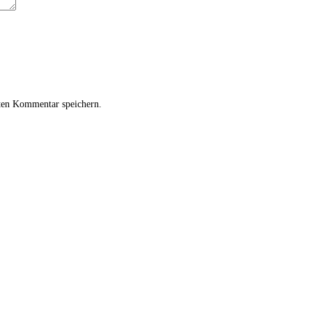
ten Kommentar speichern.