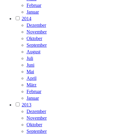
Februar
Januar
2014
Dezember
November
Oktober
September
August
Juli
Juni
Mai
April
März
Februar
Januar
2013
Dezember
November
Oktober
September