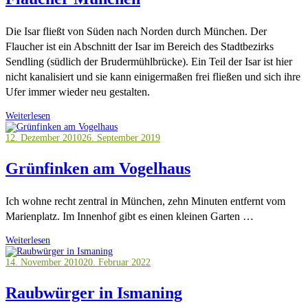
Die Isar fließt von Süden nach Norden durch München. Der
Flaucher ist ein Abschnitt der Isar im Bereich des Stadtbezirks
Sendling (südlich der Brudermühlbrücke). Ein Teil der Isar ist hier
nicht kanalisiert und sie kann einigermaßen frei fließen und sich ihre
Ufer immer wieder neu gestalten.
Weiterlesen
12. Dezember 2010
26. September 2019
Grünfinken am Vogelhaus
Ich wohne recht zentral in München, zehn Minuten entfernt vom
Marienplatz. Im Innenhof gibt es einen kleinen Garten …
Weiterlesen
14. November 2010
20. Februar 2022
Raubwürger in Ismaning