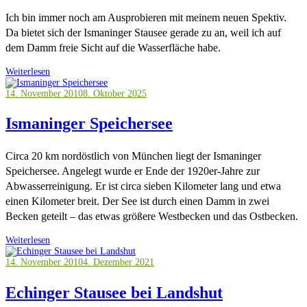
Ich bin immer noch am Ausprobieren mit meinem neuen Spektiv.
Da bietet sich der Ismaninger Stausee gerade zu an, weil ich auf
dem Damm freie Sicht auf die Wasserfläche habe.
Weiterlesen
14. November 2010
8. Oktober 2025
Ismaninger Speichersee
Circa 20 km nordöstlich von München liegt der Ismaninger
Speichersee. Angelegt wurde er Ende der 1920er-Jahre zur
Abwasserreinigung. Er ist circa sieben Kilometer lang und etwa
einen Kilometer breit. Der See ist durch einen Damm in zwei
Becken geteilt – das etwas größere Westbecken und das Ostbecken.
Weiterlesen
14. November 2010
4. Dezember 2021
Echinger Stausee bei Landshut