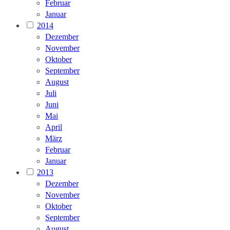
Februar
Januar
2014
Dezember
November
Oktober
September
August
Juli
Juni
Mai
April
März
Februar
Januar
2013
Dezember
November
Oktober
September
August