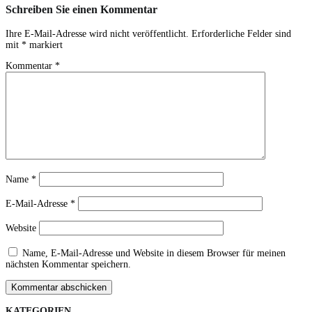
Schreiben Sie einen Kommentar
Ihre E-Mail-Adresse wird nicht veröffentlicht.
Erforderliche Felder sind
mit
*
markiert
Kommentar
*
Name
*
E-Mail-Adresse
*
Website
Name, E-Mail-Adresse und Website in diesem Browser für meinen
nächsten Kommentar speichern.
Kommentar abschicken
KATEGORIEN