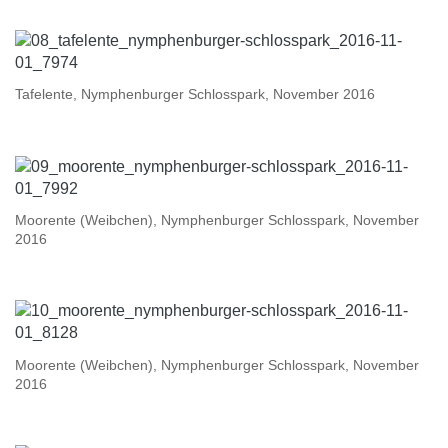
Tafelente, Nymphenburger Schlosspark, November 2016
Moorente (Weibchen), Nymphenburger Schlosspark, November
2016
Moorente (Weibchen), Nymphenburger Schlosspark, November
2016