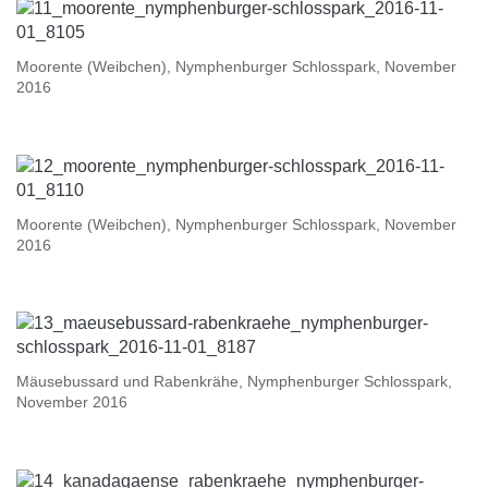
Moorente (Weibchen), Nymphenburger Schlosspark, November
2016
Moorente (Weibchen), Nymphenburger Schlosspark, November
2016
Mäusebussard und Rabenkrähe, Nymphenburger Schlosspark,
November 2016