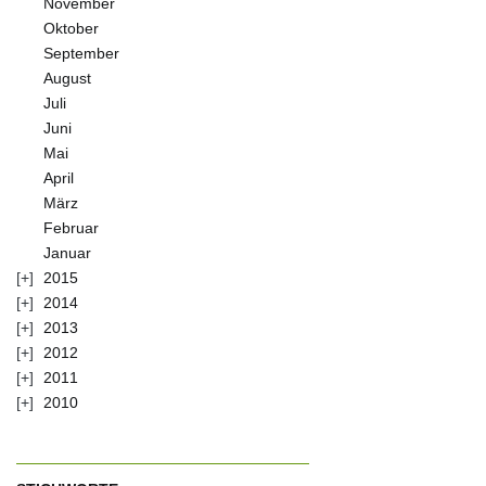
November
Oktober
September
August
Juli
Juni
Mai
April
März
Februar
Januar
2015
2014
2013
2012
2011
2010