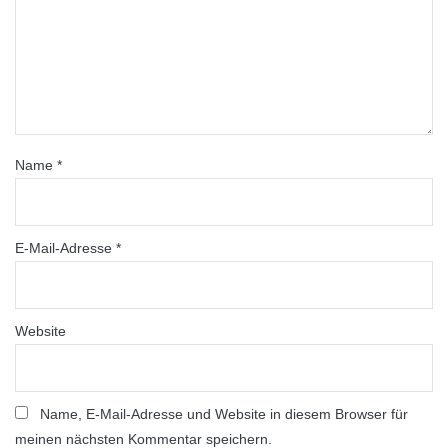
Name
*
E-Mail-Adresse
*
Website
Name, E-Mail-Adresse und Website in diesem Browser für
meinen nächsten Kommentar speichern.