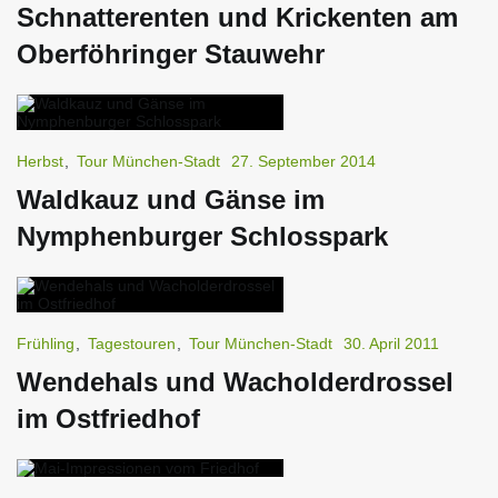
Schnatterenten und Krickenten am
Oberföhringer Stauwehr
Herbst
,
Tour München-Stadt
27. September 2014
Waldkauz und Gänse im
Nymphenburger Schlosspark
Frühling
,
Tagestouren
,
Tour München-Stadt
30. April 2011
Wendehals und Wacholderdrossel
im Ostfriedhof