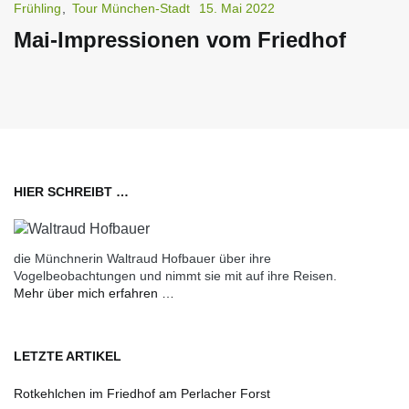
Frühling
,
Tour München-Stadt
15. Mai 2022
Mai-Impressionen vom Friedhof
HIER SCHREIBT …
die Münchnerin Waltraud Hofbauer über ihre
Vogelbeobachtungen und nimmt sie mit auf ihre Reisen.
Mehr über mich erfahren …
LETZTE ARTIKEL
Rotkehlchen im Friedhof am Perlacher Forst