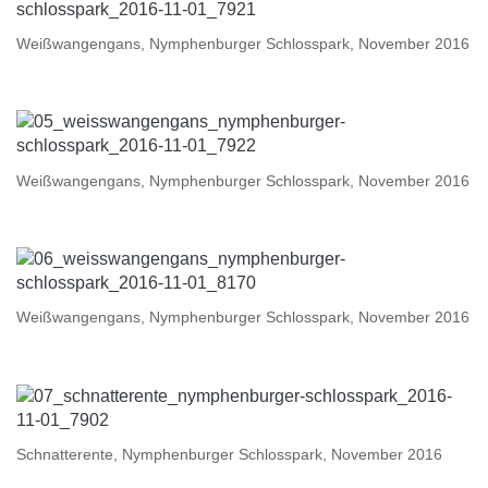
Weißwangengans, Nymphenburger Schlosspark, November 2016
Weißwangengans, Nymphenburger Schlosspark, November 2016
Weißwangengans, Nymphenburger Schlosspark, November 2016
Schnatterente, Nymphenburger Schlosspark, November 2016