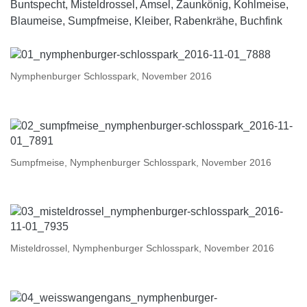
Buntspecht, Misteldrossel, Amsel, Zaunkönig, Kohlmeise,
Blaumeise, Sumpfmeise, Kleiber, Rabenkrähe, Buchfink
Nymphenburger Schlosspark, November 2016
Sumpfmeise, Nymphenburger Schlosspark, November 2016
Misteldrossel, Nymphenburger Schlosspark, November 2016