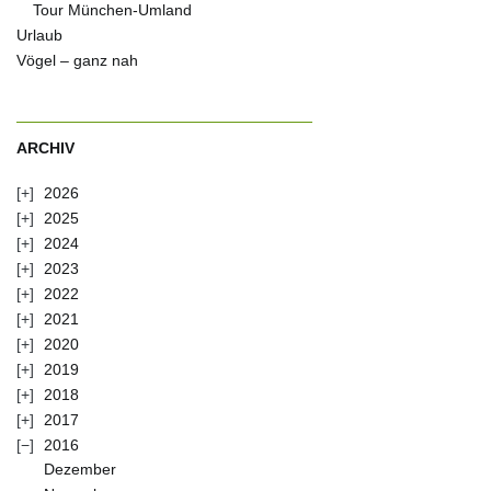
Tour München-Umland
Urlaub
Vögel – ganz nah
ARCHIV
2026
2025
2024
2023
2022
2021
2020
2019
2018
2017
2016
Dezember