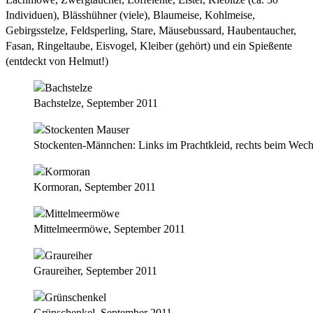
Individuen), Blässhühner (viele), Blaumeise, Kohlmeise,
Gebirgsstelze, Feldsperling, Stare, Mäusebussard, Haubentaucher,
Fasan, Ringeltaube, Eisvogel, Kleiber (gehört) und ein Spießente
(entdeckt von Helmut!)
Bachstelze, September 2011
Stockenten-Männchen: Links im Prachtkleid, rechts beim Wech
Kormoran, September 2011
Mittelmeermöwe, September 2011
Graureiher, September 2011
Grünschenkel, September 2011