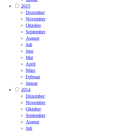
2015
Dezember
November
Oktober
September
August
Juli
Juni
Mai
April
März
Februar
Januar
2014
Dezember
November
Oktober
September
August
Juli