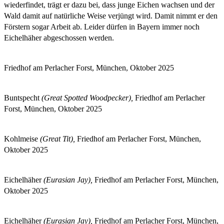
wiederfindet, trägt er dazu bei, dass junge Eichen wachsen und der
Wald damit auf natürliche Weise verjüngt wird. Damit nimmt er den
Förstern sogar Arbeit ab. Leider dürfen in Bayern immer noch
Eichelhäher abgeschossen werden.
Friedhof am Perlacher Forst, München, Oktober 2025
Buntspecht
(Great Spotted Woodpecker),
Friedhof am Perlacher
Forst, München, Oktober 2025
Kohlmeise
(Great Tit),
Friedhof am Perlacher Forst, München,
Oktober 2025
Eichelhäher
(Eurasian Jay),
Friedhof am Perlacher Forst, München,
Oktober 2025
Eichelhäher
(Eurasian Jay),
Friedhof am Perlacher Forst, München,