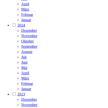
April
März
Februar
Januar
2024
Dezember
November
Oktober
September
August
Juli
Juni
Mai
April
März
Februar
Januar
2023
Dezember
November