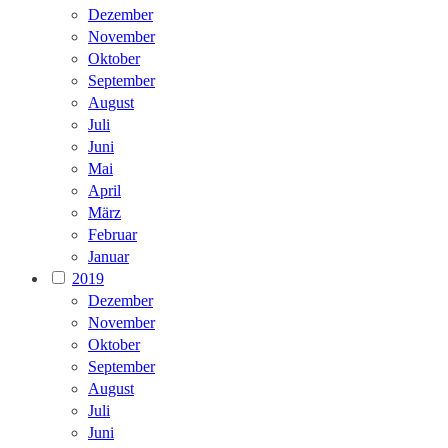
Dezember
November
Oktober
September
August
Juli
Juni
Mai
April
März
Februar
Januar
2019
Dezember
November
Oktober
September
August
Juli
Juni