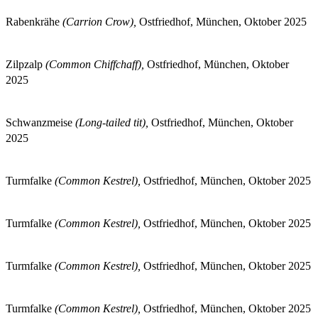
Rabenkrähe
(Carrion Crow),
Ostfriedhof, München, Oktober 2025
Zilpzalp
(Common Chiffchaff),
Ostfriedhof, München, Oktober
2025
Schwanzmeise
(Long-tailed tit),
Ostfriedhof, München, Oktober
2025
Turmfalke
(Common Kestrel),
Ostfriedhof, München, Oktober 2025
Turmfalke
(Common Kestrel),
Ostfriedhof, München, Oktober 2025
Turmfalke
(Common Kestrel),
Ostfriedhof, München, Oktober 2025
Turmfalke
(Common Kestrel),
Ostfriedhof, München, Oktober 2025