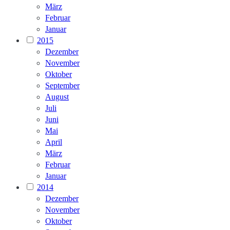
März
Februar
Januar
2015
Dezember
November
Oktober
September
August
Juli
Juni
Mai
April
März
Februar
Januar
2014
Dezember
November
Oktober