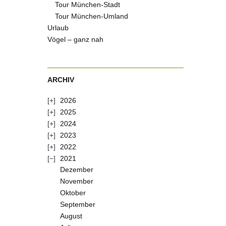
Tour München-Stadt
Tour München-Umland
Urlaub
Vögel – ganz nah
ARCHIV
2026
2025
2024
2023
2022
2021
Dezember
November
Oktober
September
August