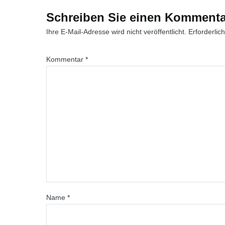
Schreiben Sie einen Kommenta
Ihre E-Mail-Adresse wird nicht veröffentlicht.
Erforderlic
Kommentar
*
Name
*