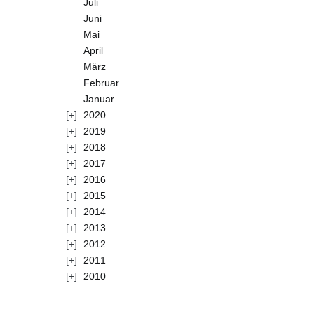
Juli
Juni
Mai
April
März
Februar
Januar
2020
2019
2018
2017
2016
2015
2014
2013
2012
2011
2010