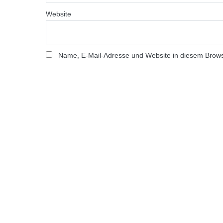
Website
Name, E-Mail-Adresse und Website in diesem Brow