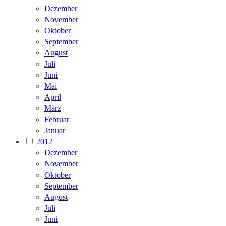
Dezember
November
Oktober
September
August
Juli
Juni
Mai
April
März
Februar
Januar
2012
Dezember
November
Oktober
September
August
Juli
Juni