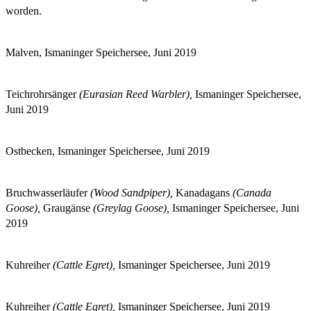
worden.
Malven, Ismaninger Speichersee, Juni 2019
Teichrohrsänger
(Eurasian Reed Warbler),
Ismaninger Speichersee,
Juni 2019
Ostbecken, Ismaninger Speichersee, Juni 2019
Bruchwasserläufer
(Wood Sandpiper),
Kanadagans
(Canada
Goose),
Graugänse
(Greylag Goose),
Ismaninger Speichersee, Juni
2019
Kuhreiher
(Cattle Egret),
Ismaninger Speichersee, Juni 2019
Kuhreiher
(Cattle Egret),
Ismaninger Speichersee, Juni 2019