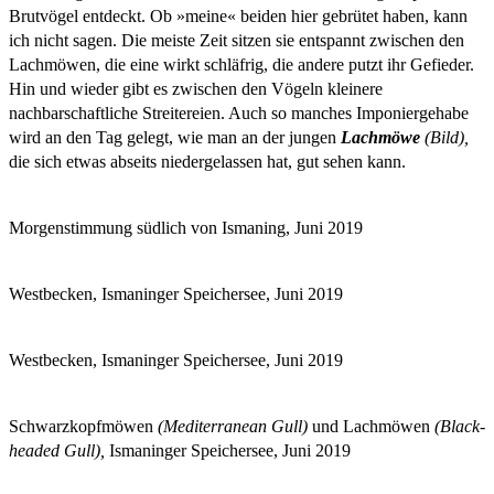
Brutvögel entdeckt. Ob »meine« beiden hier gebrütet haben, kann
ich nicht sagen. Die meiste Zeit sitzen sie entspannt zwischen den
Lachmöwen, die eine wirkt schläfrig, die andere putzt ihr Gefieder.
Hin und wieder gibt es zwischen den Vögeln kleinere
nachbarschaftliche Streitereien. Auch so manches Imponiergehabe
wird an den Tag gelegt, wie man an der jungen
Lachmöwe
(Bild),
die sich etwas abseits niedergelassen hat, gut sehen kann.
Morgenstimmung südlich von Ismaning, Juni 2019
Westbecken, Ismaninger Speichersee, Juni 2019
Westbecken, Ismaninger Speichersee, Juni 2019
Schwarzkopfmöwen
(Mediterranean Gull)
und Lachmöwen
(Black-
headed Gull),
Ismaninger Speichersee, Juni 2019