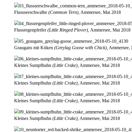
Flussseeschwalbe
(Common Tern),
Ammersee, Mai 2018
Flussregenpfeifer
(Little Ringed Plover),
Ammersee, Mai 2018
Graugans mit Küken
(Greylag Goose with Chick),
Ammersee, 
Kleines Sumpfhuhn
(Little Crake),
Ammersee, Mai 2018
Kleines Sumpfhuhn
(Little Crake),
Ammersee, Mai 2018
Kleines Sumpfhuhn
(Little Crake),
Ammersee, Mai 2018
Kleines Sumpfhuhn
(Little Crake),
Ammersee, Mai 2018