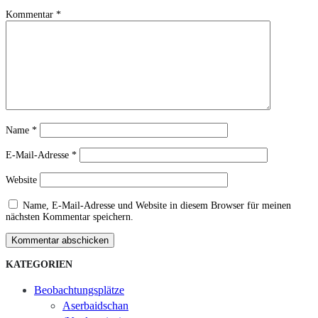
Kommentar
*
Name
*
E-Mail-Adresse
*
Website
Name, E-Mail-Adresse und Website in diesem Browser für meinen
nächsten Kommentar speichern.
Kommentar abschicken
KATEGORIEN
Beobachtungsplätze
Aserbaidschan