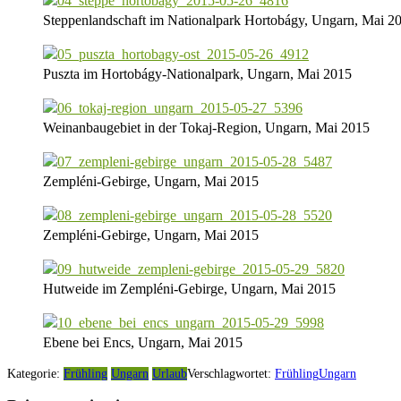
Steppenlandschaft im Nationalpark Hortobágy, Ungarn, Mai 2
Puszta im Hortobágy-Nationalpark, Ungarn, Mai 2015
Weinanbaugebiet in der Tokaj-Region, Ungarn, Mai 2015
Zempléni-Gebirge, Ungarn, Mai 2015
Zempléni-Gebirge, Ungarn, Mai 2015
Hutweide im Zempléni-Gebirge, Ungarn, Mai 2015
Ebene bei Encs, Ungarn, Mai 2015
Kategorie:
Frühling
Ungarn
Urlaub
Verschlagwortet:
Frühling
Ungarn