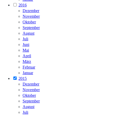
2016
Dezember
November
Oktober
September
August
Juli
Juni
Mai
April
März
Februar
Januar
2015
Dezember
November
Oktober
September
August
Juli