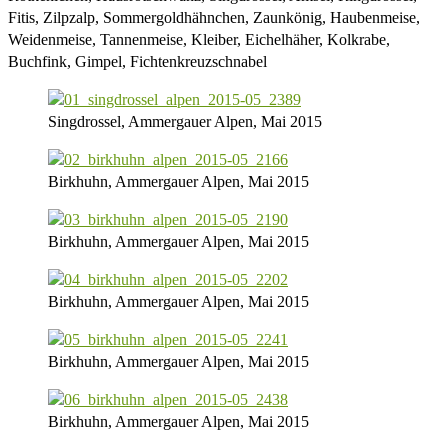
Fitis, Zilpzalp, Sommergoldhähnchen, Zaunkönig, Haubenmeise,
Weidenmeise, Tannenmeise, Kleiber, Eichelhäher, Kolkrabe,
Buchfink, Gimpel, Fichtenkreuzschnabel
Singdrossel, Ammergauer Alpen, Mai 2015
Birkhuhn, Ammergauer Alpen, Mai 2015
Birkhuhn, Ammergauer Alpen, Mai 2015
Birkhuhn, Ammergauer Alpen, Mai 2015
Birkhuhn, Ammergauer Alpen, Mai 2015
Birkhuhn, Ammergauer Alpen, Mai 2015