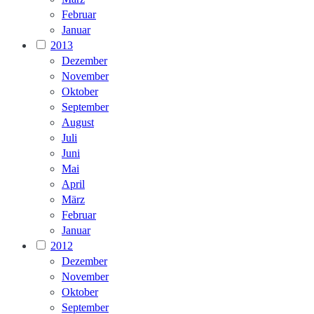
Februar
Januar
2013
Dezember
November
Oktober
September
August
Juli
Juni
Mai
April
März
Februar
Januar
2012
Dezember
November
Oktober
September