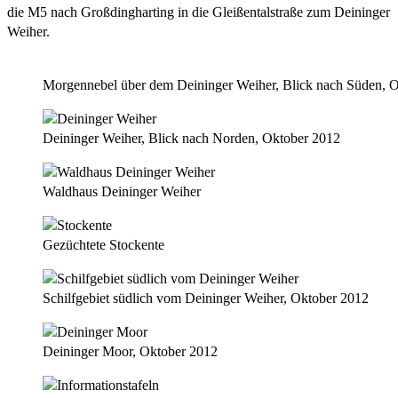
die M5 nach Großdingharting in die Gleißentalstraße zum Deininger
Weiher.
Morgennebel über dem Deininger Weiher, Blick nach Süden, 
Deininger Weiher, Blick nach Norden, Oktober 2012
Waldhaus Deininger Weiher
Gezüchtete Stockente
Schilfgebiet südlich vom Deininger Weiher, Oktober 2012
Deininger Moor, Oktober 2012