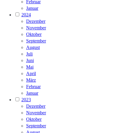
Februar
Januar
2024
Dezember
November
Oktober
September
August
Juli
Juni
Mai
April
März
Februar
Januar
2023
Dezember
November
Oktober
September
August