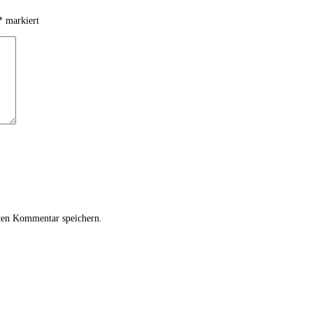
*
markiert
ten Kommentar speichern.